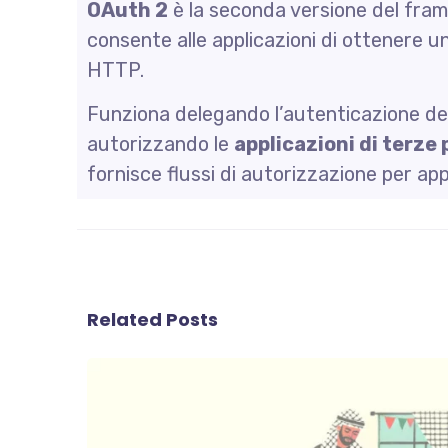
OAuth 2
è la seconda versione del fr
consente alle applicazioni di ottenere u
HTTP.
Funziona delegando l’autenticazione del
autorizzando le
applicazioni di terze 
fornisce flussi di autorizzazione per app
Related Posts