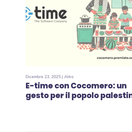
Dicembre 23, 2025
Altro
E-time con Cocomero: un
gesto per il popolo palest