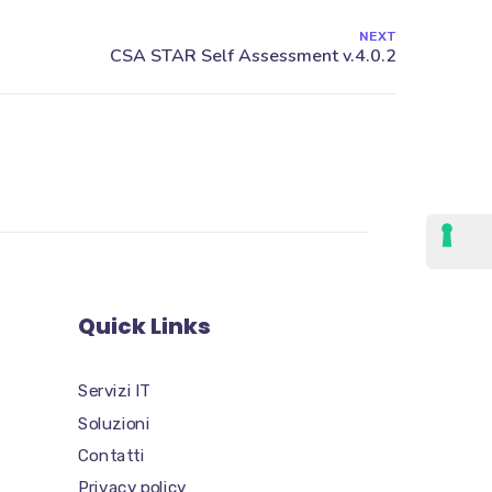
NEXT
Quick Links
Servizi IT
Soluzioni
Contatti
Privacy policy