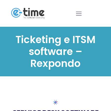
Ticketing e ITSM
software –
Rexpondo