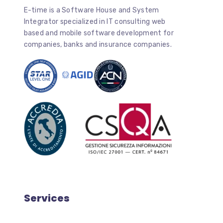
E-time is a Software House and System
Integrator specialized in IT consulting web
based and mobile software development for
companies, banks and insurance companies.
Services