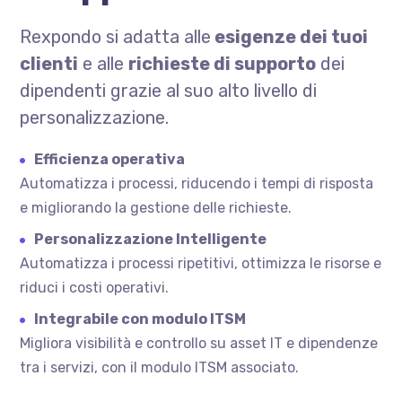
Rexpondo si adatta alle
esigenze dei tuoi
clienti
e alle
richieste di supporto
dei
dipendenti grazie al suo alto livello di
personalizzazione.
Efficienza operativa
Automatizza i processi, riducendo i tempi di risposta
e migliorando la gestione delle richieste.
Personalizzazione Intelligente
Automatizza i processi ripetitivi, ottimizza le risorse e
riduci i costi operativi.
Integrabile con modulo ITSM
Migliora visibilità e controllo su asset IT e dipendenze
tra i servizi, con il modulo ITSM associato.