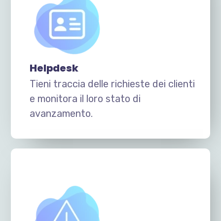
Helpdesk
Tieni traccia delle richieste dei clienti
e monitora il loro stato di
avanzamento.