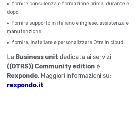
fornire consulenza e formazione prima, durante e
dopo
fornire supporto in italiano e inglese, assistenza e
manutenzione
fornire, installare e personalizzare Otrs in cloud.
La
Business unit
dedicata ai servizi
((OTRS)) Community edition
è
Rexpondo
. Maggiori informazioni su:
rexpondo.it