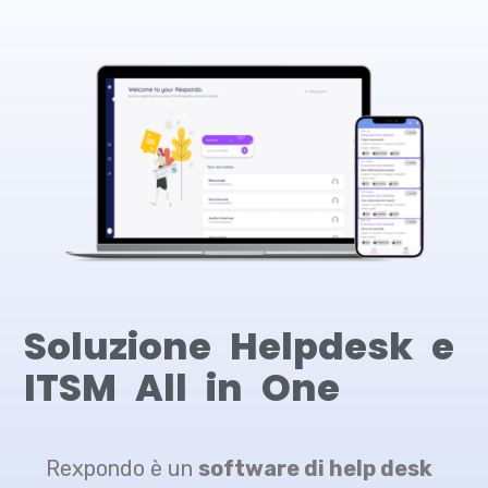
Soluzione Helpdesk e
ITSM All in One
Rexpondo è un
software di help desk