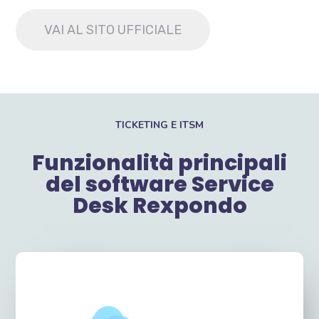
VAI AL SITO UFFICIALE
TICKETING E ITSM
Funzionalità principali
del software Service
Desk Rexpondo