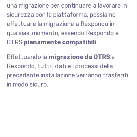
una migrazione per continuare a lavorare in
sicurezza con la piattaforma, possiamo
effettuare la migrazione a Rexpondo in
qualsiasi momento, essendo Rexpondo e
OTRS
pienamente compatibili
.
Effettuando la
migrazione da OTRS
a
Rexpondo, tutti i dati e i processi della
precedente installazione verranno trasferiti
in modo sicuro.