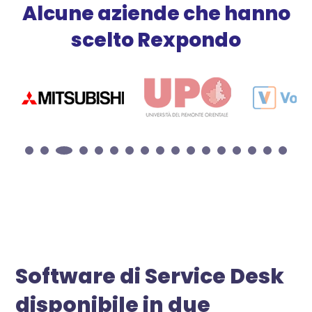
Alcune aziende che hanno
scelto Rexpondo
Software di Service Desk
disponibile in due