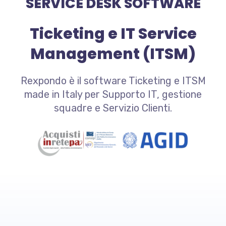
SERVICE DESK SOFTWARE
Ticketing e IT Service
Management (ITSM)
Rexpondo è il software Ticketing e ITSM
made in Italy per Supporto IT, gestione
squadre e Servizio Clienti.