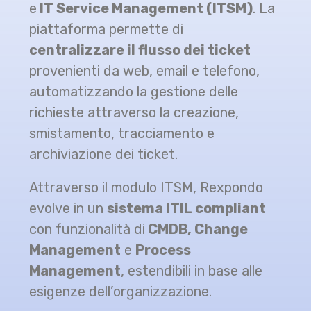
e
IT Service Management (ITSM)
. La
piattaforma permette di
centralizzare il flusso dei ticket
provenienti da web, email e telefono,
automatizzando la gestione delle
richieste attraverso la creazione,
smistamento, tracciamento e
archiviazione dei ticket.
Attraverso il modulo ITSM, Rexpondo
evolve in un
sistema ITIL compliant
con funzionalità di
CMDB, Change
Management
e
Process
Management
, estendibili in base alle
esigenze dell’organizzazione.