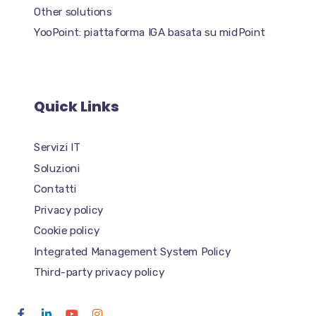
Other solutions
YooPoint: piattaforma IGA basata su midPoint
Quick Links
Servizi IT
Soluzioni
Contatti
Privacy policy
Cookie policy
Integrated Management System Policy
Third-party privacy policy