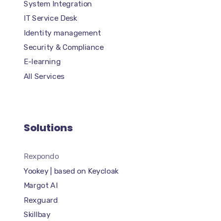
System Integration
IT Service Desk
Identity management
Security & Compliance
E-learning
All Services
Solutions
Rexpondo
Yookey | based on Keycloak
Margot AI
Rexguard
Skillbay