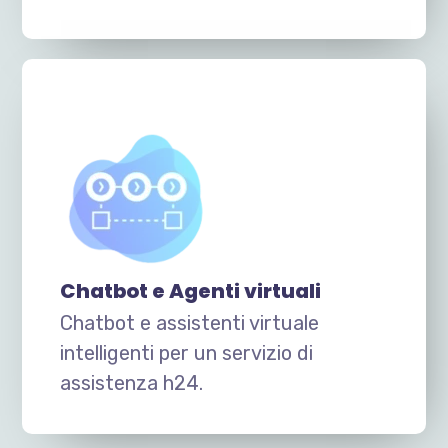
Chatbot e Agenti virtuali
Chatbot e assistenti virtuale
intelligenti per un servizio di
assistenza h24.