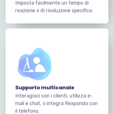
Imposta facilmente un tempo di
reazione o di risoluzione specifico.
Supporto multicanale
Interagisci con i clienti, utilizza e-
mail e chat, o integra Rexpondo con
il telefono.