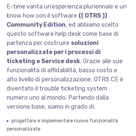
E-time vanta un’esperienza pluriennale e un
know how con il software
(( OTRS ))
Community Edition
, ed abbiamo scelto
questo software help desk come base di
partenza per costruire
soluzioni
personalizzate per i processi di
ticketing e Service desk
. Grazie alle sue
funzionalità di affidabilità, basso costo e
alto livello di personalizzazione, OTRS CE è
diventato il trouble ticketing system
numero uno al mondo. Partendo dalla
versione base, siamo in grado di:
progettare e implementare nuove funzionalità
personalizzate