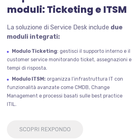
moduli: Ticketing e ITSM
La soluzione di Service Desk include
due
moduli integrati:
Modulo Ticketing
: gestisci il supporto interno e il
customer service monitorando ticket, assegnazioni e
tempi di risposta.
Modulo ITSM:
organizza l’infrastruttura IT con
funzionalità avanzate come CMDB, Change
Management e processi basati sulle best practice
ITIL.
SCOPRI REXPONDO