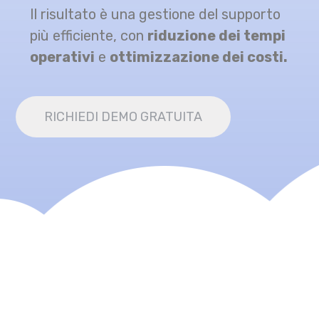
Il risultato è una gestione del supporto
più efficiente, con
riduzione dei tempi
operativi
e
ottimizzazione dei costi.
RICHIEDI DEMO GRATUITA