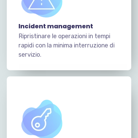
Incident management
Ripristinare le operazioni in tempi
rapidi con la minima interruzione di
servizio.