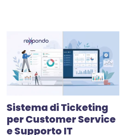
Sistema di Ticketing
per Customer Service
e Supporto IT