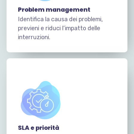
Problem management
Identifica la causa dei problemi,
previeni e riduci l’impatto delle
interruzioni.
SLA e priorità