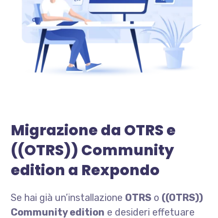
Migrazione da OTRS e
((OTRS)) Community
edition a Rexpondo
Se hai già un’installazione
OTRS
o
((OTRS))
Community edition
e desideri effetuare