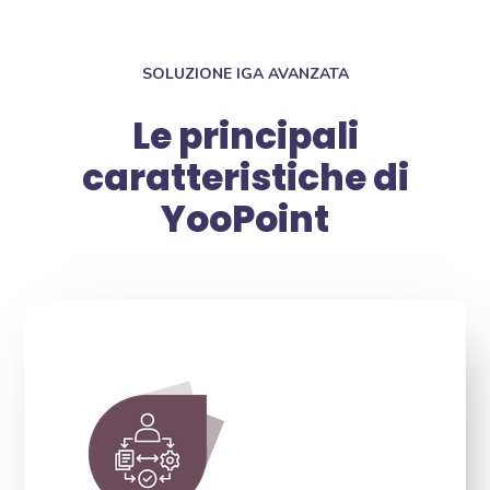
SOLUZIONE IGA AVANZATA
Le principali
caratteristiche di
YooPoint