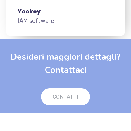
Yookey
IAM software
Desideri maggiori dettagli?
Contattaci
CONTATTI