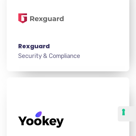
Rexguard
Security & Compliance