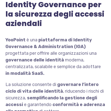
Identity Governance per
la sicurezza degli accessi
aziendali
YooPoint
è una
piattaforma di Identity
Governance
& Administration (IGA)
progettata per offrire alle organizzazioni una
governance delle identità
moderna,
centralizzata, scalabile e semplice da adottare
in modalità SaaS.
La soluzione consente di
governare l’intero
ciclo di vita delle identità
, riducendo i rischi di
sicurezza,
semplificando la gestione degli
accessi
e garantendo
conformità e aderenza