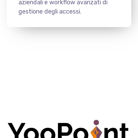
aziendali e workflow avanzati di
gestione degli accessi.