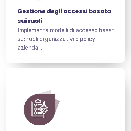
Gestione degli accessi basata
sui ruoli
Implementa modelli di accesso basati
su: ruoli organizzativi e policy
aziendali.