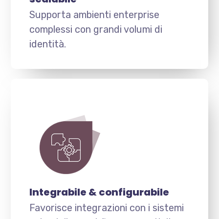
Supporta ambienti enterprise
complessi con grandi volumi di
identità.
Integrabile & configurabile
Favorisce integrazioni con i sistemi