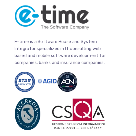
E-time is a Software House and System
Integrator specialized in IT consulting web
based and mobile software development for
companies, banks and insurance companies.