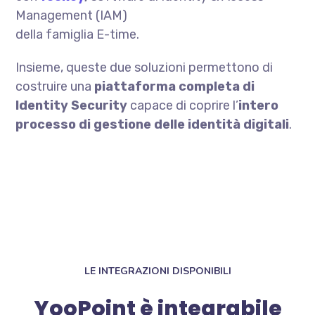
Management (IAM)
della famiglia E-time.
Insieme, queste due soluzioni permettono di
costruire una
piattaforma completa di
Identity Security
capace di coprire l’
intero
processo di gestione delle identità digitali
.
LE INTEGRAZIONI DISPONIBILI
YooPoint è integrabile