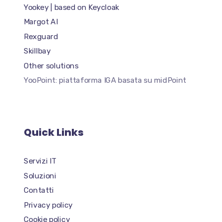
Yookey | based on Keycloak
Margot AI
Rexguard
Skillbay
Other solutions
YooPoint: piattaforma IGA basata su midPoint
Quick Links
Servizi IT
Soluzioni
Contatti
Privacy policy
Cookie policy