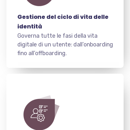
Gestione del ciclo di vita delle
identità
Governa tutte le fasi della vita
digitale di un utente: dall’onboarding
fino all’offboarding.