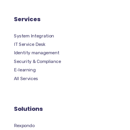
Services
System Integration
IT Service Desk
Identity management
Security & Compliance
E-learning
All Services
Solutions
Rexpondo