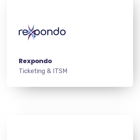
Rexpondo
Ticketing & ITSM