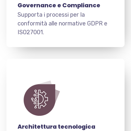
Governance e Compliance
Supporta i processi per la
conformità alle normative GDPR e
ISO27001.
Architettura tecnologica