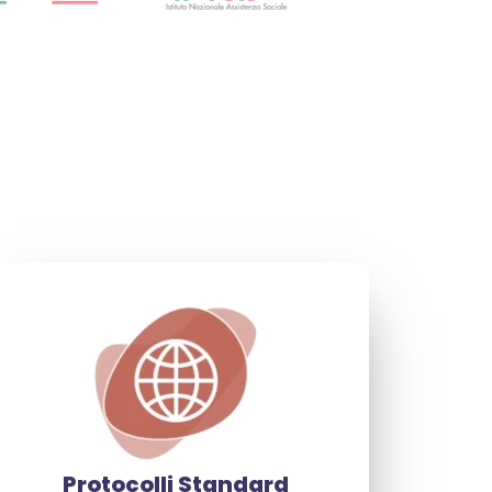
Protocolli Standard