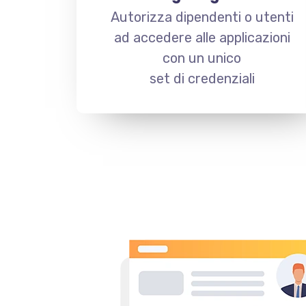
Autorizza dipendenti o utenti
ad accedere alle applicazioni
con un unico
set di credenziali