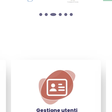
Gestione utenti