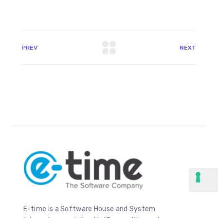
PREV
NEXT
E-time is a Software House and System