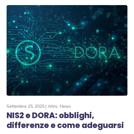
Settembre 25, 2025
Altro
News
NIS2 e DORA: obblighi,
differenze e come adeguarsi