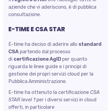
aziende che vi aderiscono, è di pubblica
consultazione.
E-TIME E CSA STAR
E-time ha deciso di aderire allo
standard
CSA
partendo dal processo
di
certificazione AgID
per quanto
riguarda le linee guide e i principi di
gestione dei propri servizi cloud per la
Pubblica Amministrazione.
E-time ha ottenuto la certificazione
CSA
STAR level 1
per i diversi servizi in cloud
offerti, in particolare