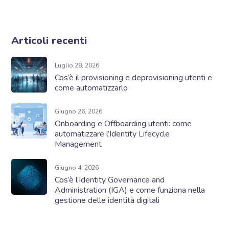
Articoli recenti
Luglio 28, 2026
Cos’è il provisioning e deprovisioning utenti e
come automatizzarlo
Giugno 26, 2026
Onboarding e Offboarding utenti: come
automatizzare l’Identity Lifecycle
Management
Giugno 4, 2026
Cos’è l’Identity Governance and
Administration (IGA) e come funziona nella
gestione delle identità digitali