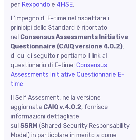
per
Rexpondo
e
4HSE
.
L’impegno di E-time nel rispettare i
prinicipi dello Standard è riportato
nel
Consensus Assessments Initiative
Questionnaire
(CAIQ versione 4.0.2)
,
di cui di seguito riportiamo il link al
questionario di E-time:
Consensus
Assessments Initiative Questionnarie E-
time
Il Self Assesment, nella versione
aggiornata
CAIQ v.4.0.2
, fornisce
informazioni dettagliate
sul
SSRM
(Shared Security Responsability
Model) in particolare in merito a come