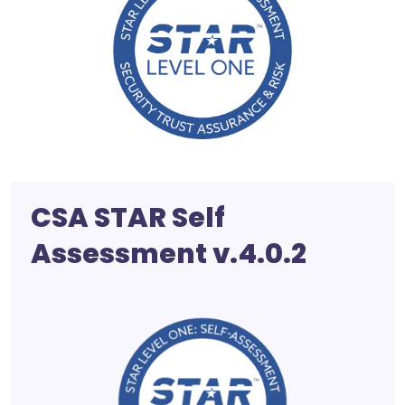
CSA STAR Self
Assessment v.4.0.2