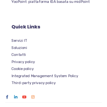
YooPoint: piattaforma IGA basata su midPoint
Quick Links
Servizi IT
Soluzioni
Contatti
Privacy policy
Cookie policy
Integrated Management System Policy
Third-party privacy policy