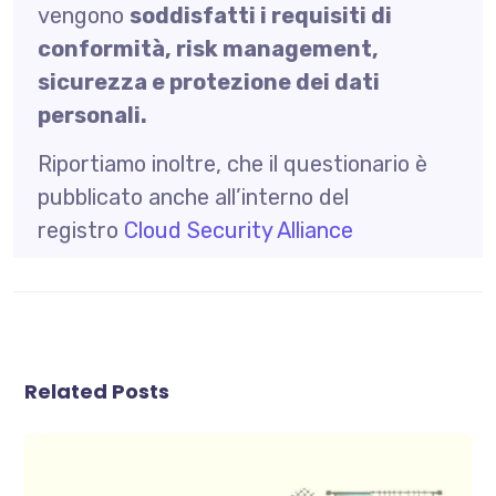
vengono
soddisfatti i requisiti di
conformità, risk management,
sicurezza e protezione dei dati
personali.
Riportiamo inoltre, che il questionario è
pubblicato anche all’interno del
registro
Cloud Security Alliance
Related Posts