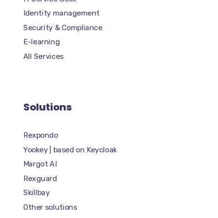
Identity management
Security & Compliance
E-learning
All Services
Solutions
Rexpondo
Yookey | based on Keycloak
Margot AI
Rexguard
Skillbay
Other solutions