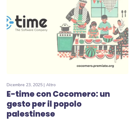
Dicembre 23, 2025
Altro
E-time con Cocomero: un
gesto per il popolo
palestinese