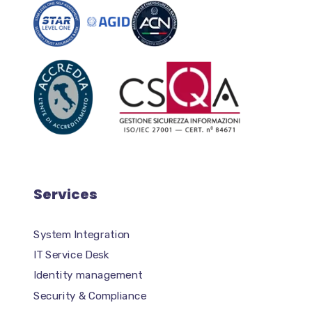
Services
System Integration
IT Service Desk
Identity management
Security & Compliance