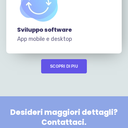
Sviluppo software
App mobile e desktop
SCOPRI DI PIU
Desideri maggiori dettagli?
Contattaci.