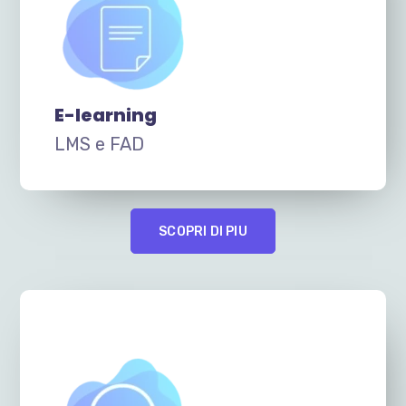
E-learning
LMS e FAD
SCOPRI DI PIU