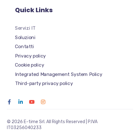
Quick Links
Servizi IT
Soluzioni
Contatti
Privacy policy
Cookie policy
Integrated Management System Policy
Third-party privacy policy
© 2026 E-time Srl. All Rights Reserved | P.IVA
IT03256040233