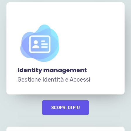
Identity management
Gestione Identità e Accessi
SCOPRI DI PIU