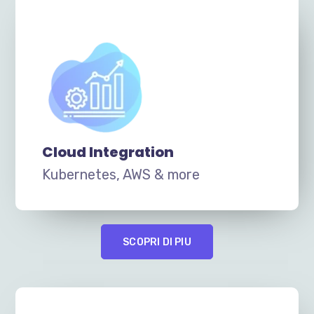
Cloud Integration
Kubernetes, AWS & more
SCOPRI DI PIU