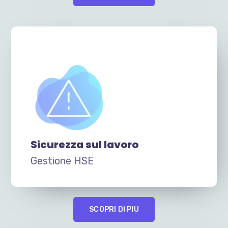
Sicurezza sul lavoro
Gestione HSE
SCOPRI DI PIU