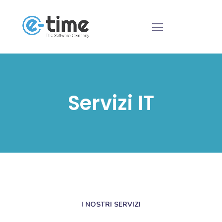
Servizi IT
I NOSTRI SERVIZI