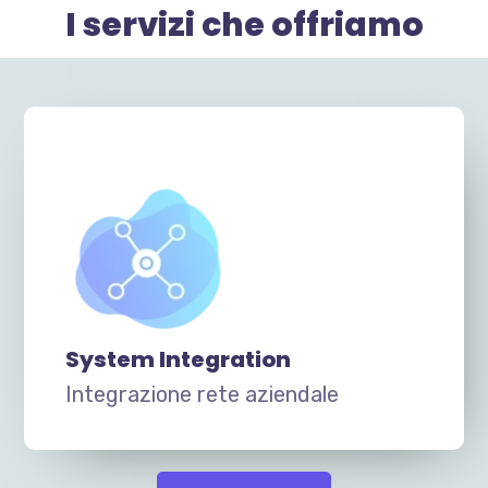
I servizi che offriamo
System Integration
Integrazione rete aziendale