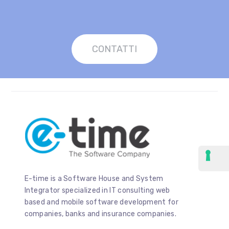
CONTATTI
E-time is a Software House and System
Integrator specialized in IT consulting web
based and mobile software development for
companies, banks and insurance companies.