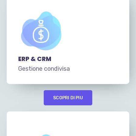
ERP & CRM
Gestione condivisa
SCOPRI DI PIU