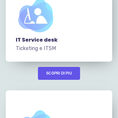
IT Service desk
Ticketing e ITSM
SCOPRI DI PIU