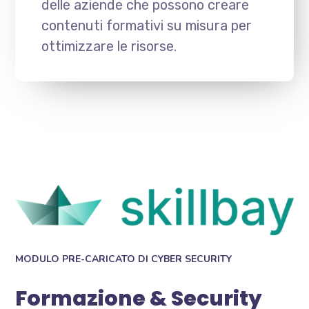
delle aziende che possono creare
contenuti formativi su misura per
ottimizzare le risorse.
MODULO PRE-CARICATO DI CYBER SECURITY
Formazione & Security