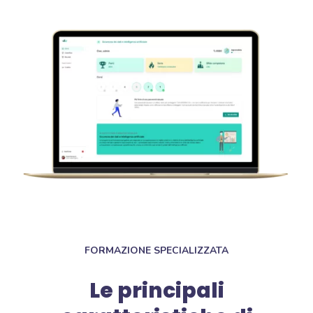
FORMAZIONE SPECIALIZZATA
Le principali