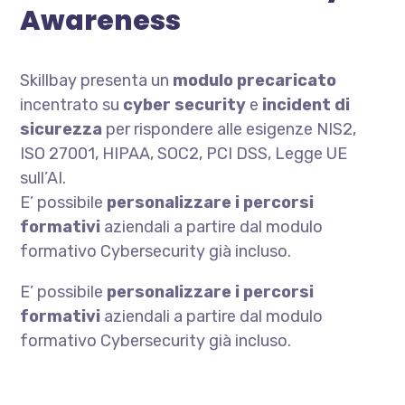
Awareness
Skillbay presenta un
modulo precaricato
incentrato su
cyber security
e
incident di
sicurezza
per rispondere alle esigenze NIS2,
ISO 27001, HIPAA, SOC2, PCI DSS, Legge UE
sull’AI.
E’ possibile
personalizzare i percorsi
formativi
aziendali a partire dal modulo
formativo Cybersecurity già incluso.
E’ possibile
personalizzare i percorsi
formativi
aziendali a partire dal modulo
formativo Cybersecurity già incluso.