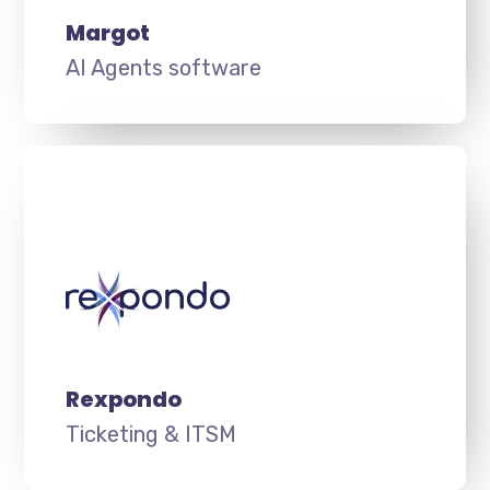
Margot
AI Agents software
Rexpondo
Ticketing & ITSM