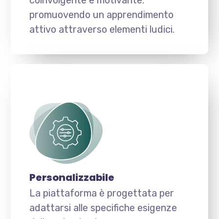
coinvolgente e motivante.
promuovendo un apprendimento
attivo attraverso elementi ludici.
Personalizzabile
La piattaforma è progettata per
adattarsi alle specifiche esigenze