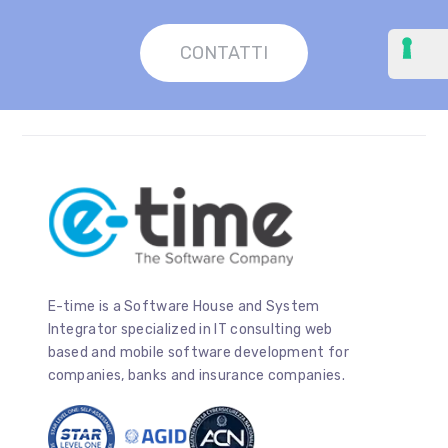
CONTATTI
E-time is a Software House and System
Integrator specialized in IT consulting web
based and mobile software development for
companies, banks and insurance companies.