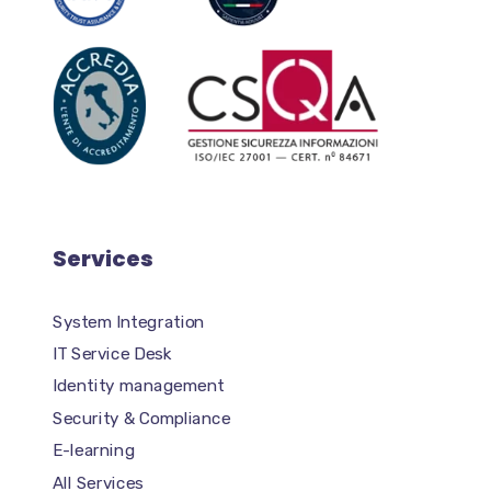
Services
System Integration
IT Service Desk
Identity management
Security & Compliance
E-learning
All Services