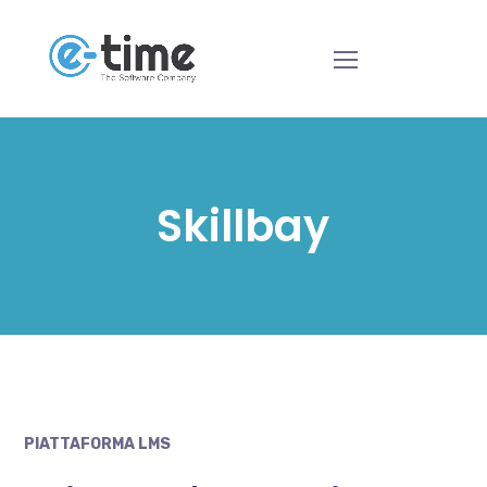
Skillbay
PIATTAFORMA LMS