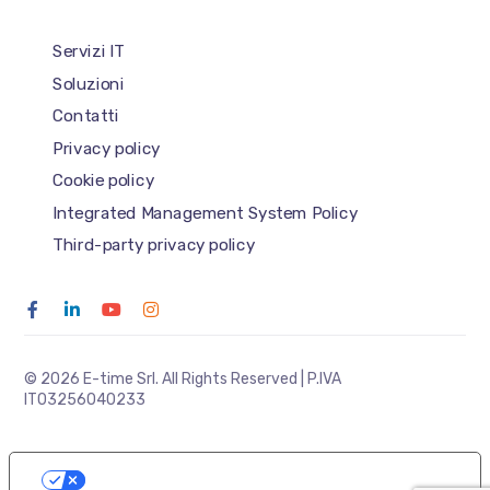
Servizi IT
Soluzioni
Contatti
Privacy policy
Cookie policy
Integrated Management System Policy
Third-party privacy policy
© 2026 E-time Srl. All Rights Reserved | P.IVA
IT03256040233
LE TUE PREFERENZE RELATIVE ALLA
PRIVACY