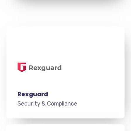
Rexguard
Security & Compliance