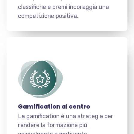
classifiche e premi incoraggia una
competizione positiva.
Gamification al centro
La gamification è una strategia per
rendere la formazione più