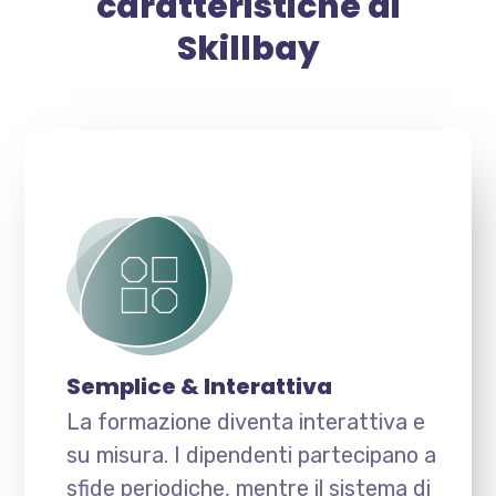
caratteristiche di
Skillbay
Semplice & Interattiva
La formazione diventa interattiva e
su misura. I dipendenti partecipano a
sfide periodiche, mentre il sistema di