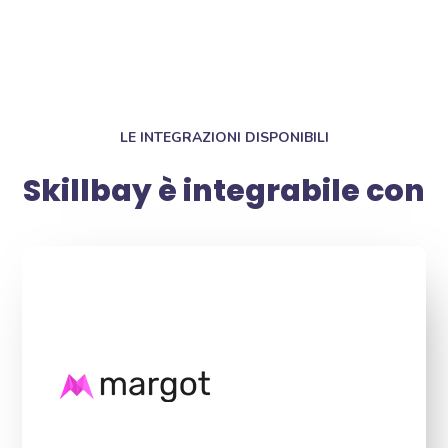
LE INTEGRAZIONI DISPONIBILI
Skillbay è integrabile con