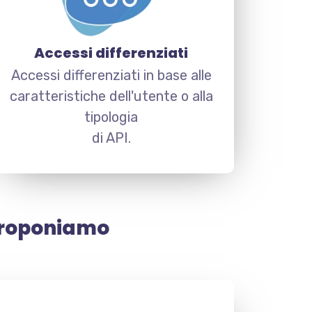
Accessi differenziati
Accessi differenziati in base alle
caratteristiche dell'utente o alla
tipologia
di API.
proponiamo