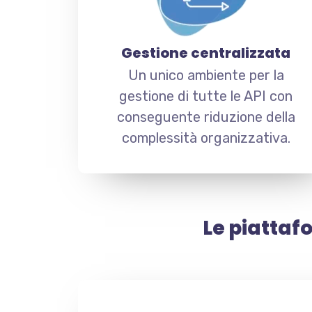
Gestione centralizzata
Un unico ambiente per la
gestione di tutte le API con
conseguente riduzione della
complessità organizzativa.
Le piatta