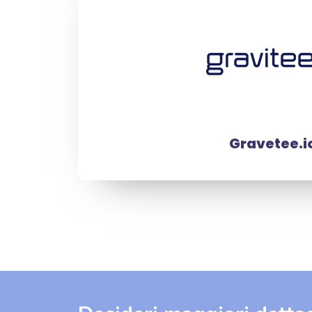
Gravetee.i