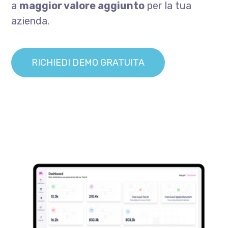
a
maggior valore aggiunto
per la tua
azienda.
RICHIEDI DEMO GRATUITA