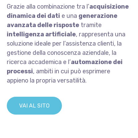
Grazie alla combinazione tra l’
acquisizione
dinamica dei dati
e una
generazione
avanzata delle risposte
tramite
intelligenza artificiale
, rappresenta una
soluzione ideale per l’assistenza clienti, la
gestione della conoscenza aziendale, la
ricerca accademica e l’
automazione dei
processi
, ambiti in cui può esprimere
appieno la propria versatilità.
VAI AL SITO