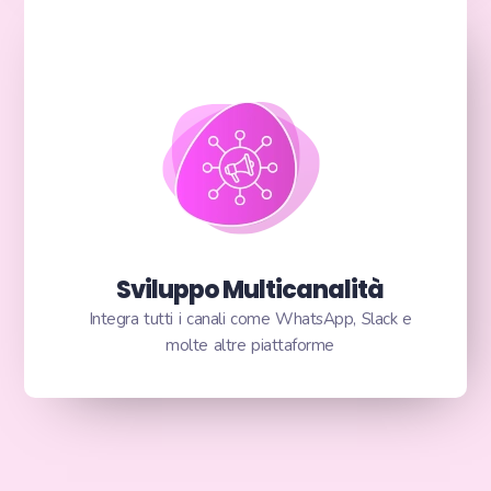
Sviluppo Multicanalità
Integra tutti i canali come WhatsApp, Slack e
molte altre piattaforme