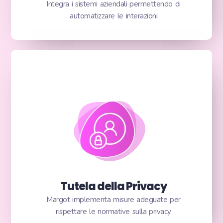
Integra i sistemi aziendali permettendo di
automatizzare le interazioni
Tutela della Privacy
Margot implementa misure adeguate per
rispettare le normative sulla privacy