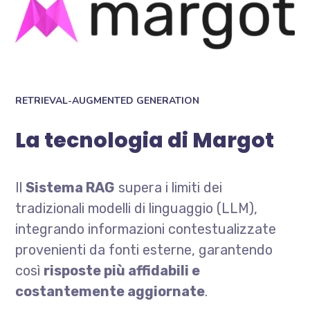
RETRIEVAL-AUGMENTED GENERATION
La tecnologia di Margot
Il
Sistema RAG
supera i limiti dei
tradizionali modelli di linguaggio (LLM),
integrando informazioni contestualizzate
provenienti da fonti esterne, garantendo
così
risposte più affidabili e
costantemente aggiornate
.