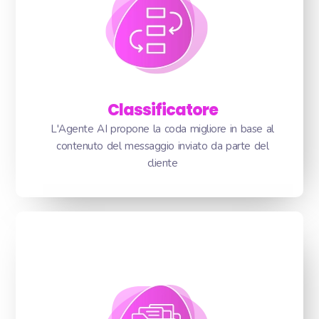
Classificatore
L'Agente AI propone la coda migliore in base al
contenuto del messaggio inviato da parte del
cliente