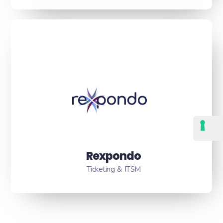
Rexpondo
Ticketing & ITSM