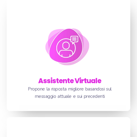
Assistente Virtuale
Propone la risposta migliore basandosi sul
messaggio attuale e sui precedenti