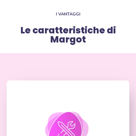
I VANTAGGI
Le caratteristiche di
Margot