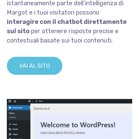
istantaneamente parte dell’intelligenza di
Margot e i tuoi visitatori possono
interagire con il chatbot direttamente
sul sito
per ottenere risposte precise e
contestuali basate sui tuoi contenuti.
VAI AL SITO