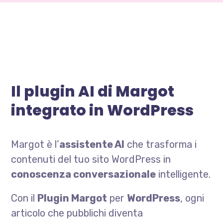
Il plugin AI di Margot
integrato in WordPress
Margot è l’
assistente AI
che trasforma i
contenuti del tuo sito WordPress in
conoscenza conversazionale
intelligente.
Con il
Plugin Margot
per
WordPress
, ogni
articolo che pubblichi diventa