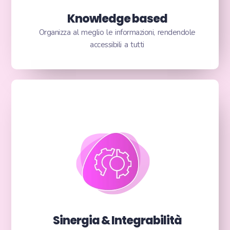
Knowledge based
Organizza al meglio le informazioni, rendendole
accessibili a tutti
Sinergia & Integrabilità