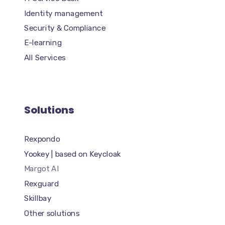
Identity management
Security & Compliance
E-learning
All Services
Solutions
Rexpondo
Yookey | based on Keycloak
Margot AI
Rexguard
Skillbay
Other solutions