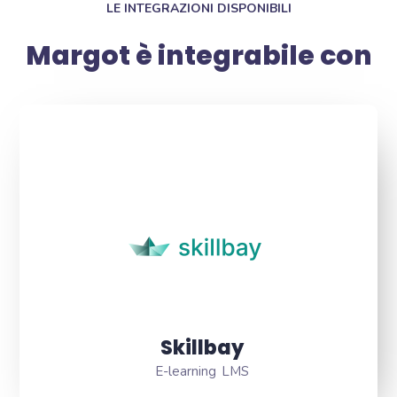
LE INTEGRAZIONI DISPONIBILI
Margot è integrabile con
Skillbay
E-learning LMS