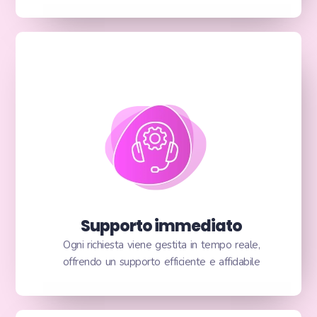
Supporto immediato
Ogni richiesta viene gestita in tempo reale,
offrendo un supporto efficiente e affidabile