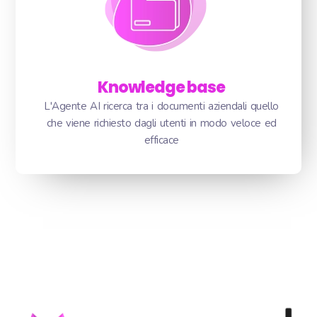
Knowledge base
L'Agente AI ricerca tra i documenti aziendali quello
che viene richiesto dagli utenti in modo veloce ed
efficace