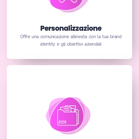
Personalizzazione
Offre una comunicazione allineata con la tua brand
identity e gli obiettivi aziendali