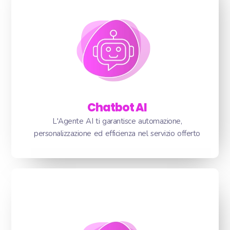
Chatbot AI
L'Agente AI ti garantisce automazione,
personalizzazione ed efficienza nel servizio offerto