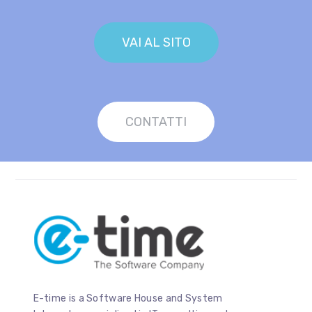
VAI AL SITO
CONTATTI
E-time is a Software House and System