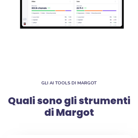
GLI AI TOOLS DI MARGOT
Quali sono gli strumenti
di Margot