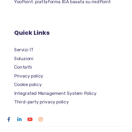
YooPoint: piattaforma IGA basata su midPoint
Quick Links
Servizi IT
Soluzioni
Contatti
Privacy policy
Cookie policy
Integrated Management System Policy
Third-party privacy policy