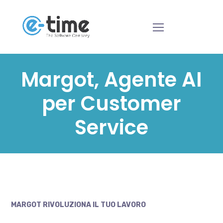
Margot, Agente AI
per Customer
Service
MARGOT RIVOLUZIONA IL TUO LAVORO