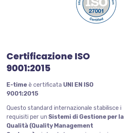
Certificazione ISO
9001:2015
E-time
è certificata
UNI EN ISO
9001:2015
Questo standard internazionale stabilisce i
requisiti per un
Sistemi di Gestione per la
Qualità (Quality Management