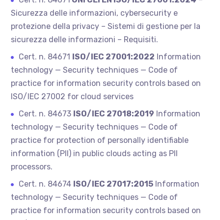
Sicurezza delle informazioni, cybersecurity e
protezione della privacy – Sistemi di gestione per la
sicurezza delle informazioni – Requisiti.
Cert. n. 84671
ISO/IEC 27001:2022
Information
technology — Security techniques — Code of
practice for information security controls based on
ISO/IEC 27002 for cloud services
Cert. n. 84673
ISO/IEC 27018:2019
Information
technology — Security techniques — Code of
practice for protection of personally identifiable
information (PII) in public clouds acting as PII
processors.
Cert. n. 84674
ISO/IEC 27017:2015
Information
technology — Security techniques — Code of
practice for information security controls based on