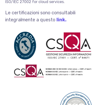
ISO/IEC 27002 for cloud services.
Le certificazioni sono consultabili
integralmente a questo
link.