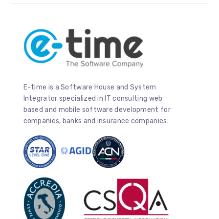
E-time is a Software House and System
Integrator specialized in IT consulting web
based and mobile software development for
companies, banks and insurance companies.