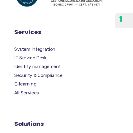
Services
System Integration
IT Service Desk
Identity management
Security & Compliance
E-learning
All Services
Solutions