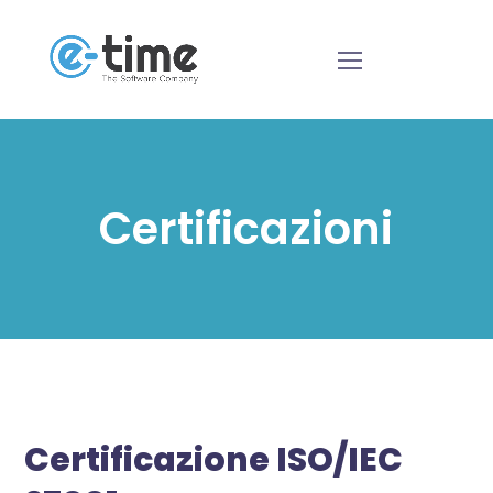
Certificazioni
Certificazione ISO/IEC