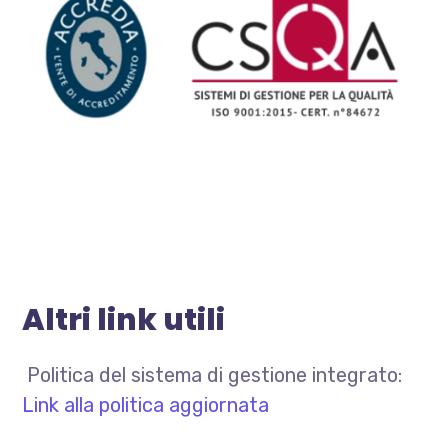
Altri link utili
Politica del sistema di gestione integrato:
Link alla politica aggiornata