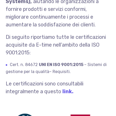
Systems),
aiutando le organizzazioni a
fornire prodotti e servizi conformi,
migliorare continuamente i processi e
aumentare la soddisfazione dei clienti.
Di seguito riportiamo tutte le certificazioni
acquisite da E-time nell’ambito della ISO
9001:2015:
Cert. n. 84672
UNI EN ISO 9001:2015
– Sistemi di
gestione per la qualità– Requisiti.
Le certificazioni sono consultabili
integralmente a questo
link.