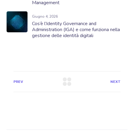
Management
Giugno 4, 2026
Cos’è l’Identity Governance and
Administration (IGA) e come funziona nella
gestione delle identità digitali
PREV
NEXT