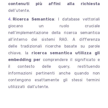
contenuti più affini alla richiesta
dell’utente.
Ricerca Semantica
: I database vettoriali
giocano un ruolo cruciale
nell’implementazione della ricerca semantica
all’interno dei sistemi RAG. A differenza
delle tradizionali ricerche basate su parole
chiave, la
ricerca semantica utilizza gli
embedding per
comprendere il significato e
il contesto delle query, restituendo
informazioni pertinenti anche quando non
contengono esattamente gli stessi termini
utilizzati dall’utente.