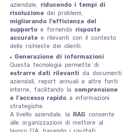
aziendale,
riducendo i tempi di
risoluzione
dei problemi,
migliorando l’efficienza del
supporto
e fornendo
risposte
accurate
e rilevanti con il contesto
delle richieste dei clienti.
Generazione di informazioni
Questa tecnologia permette di
estrarre dati rilevanti
da documenti
aziendali, report annuali e altre fonti
interne, facilitando la
comprensione
e l’accesso rapido
a informazioni
strategiche.
A livello aziendale, la
RAG
consente
alle organizzazioni di mettere al
lavoro l’IA, basando i risultati