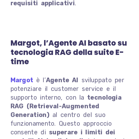
requisiti applicativi
.
Margot, l’Agente AI basato su
tecnologia RAG della suite E-
time
Margot
è l’
Agente AI
sviluppato per
potenziare il customer service e il
supporto interno, con la
tecnologia
RAG (Retrieval-Augmented
Generation)
al centro del suo
funzionamento. Questo approccio
consente di
superare i limiti dei