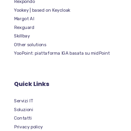
Rexpondo
Yookey | based on Keycloak
Margot AI
Rexguard
Skillbay
Other solutions
YooPoint: piattaforma IGA basata su midPoint
Quick Links
Servizi IT
Soluzioni
Contatti
Privacy policy