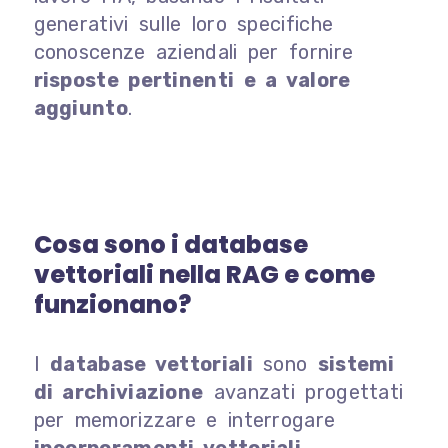
generativi sulle loro specifiche
conoscenze aziendali per fornire
risposte pertinenti e a valore
aggiunto
.
Cosa sono i database
vettoriali nella RAG e come
funzionano?
I
database vettoriali
sono
sistemi
di archiviazione
avanzati progettati
per memorizzare e interrogare