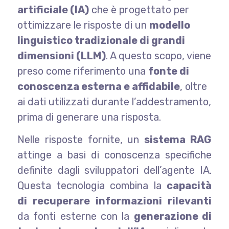
artificiale (IA)
che è progettato per
ottimizzare le risposte di un
modello
linguistico tradizionale di grandi
dimensioni (LLM)
. A questo scopo, viene
preso come riferimento una
fonte di
conoscenza esterna e affidabile
, oltre
ai dati utilizzati durante l’addestramento,
prima di generare una risposta.
Nelle risposte fornite, un
sistema RAG
attinge a basi di conoscenza specifiche
definite dagli sviluppatori dell’agente IA.
Questa tecnologia combina la
capacità
di recuperare informazioni rilevanti
da fonti esterne con la
generazione di