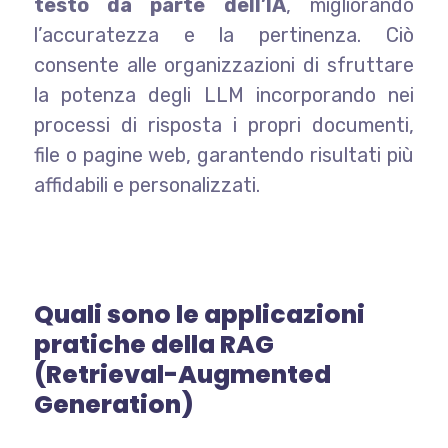
testo da parte dell’IA
, migliorando
l’accuratezza e la pertinenza. Ciò
consente alle organizzazioni di sfruttare
la potenza degli LLM incorporando nei
processi di risposta i propri documenti,
file o pagine web, garantendo risultati più
affidabili e personalizzati.
Quali sono le applicazioni
pratiche della RAG
(Retrieval-Augmented
Generation)