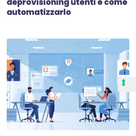
deprovisioning utenti e come
automatizzarlo