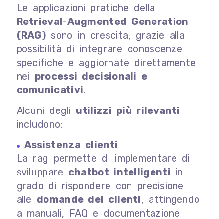
Le applicazioni pratiche della
Retrieval-Augmented Generation
(RAG)
sono in crescita, grazie alla
possibilità di integrare conoscenze
specifiche e aggiornate direttamente
nei
processi decisionali e
comunicativi
.
Alcuni degli
utilizzi più rilevanti
includono:
Assistenza clienti
La rag permette di implementare di
sviluppare
chatbot intelligenti
in
grado di rispondere con precisione
alle
domande dei clienti
, attingendo
a manuali, FAQ e documentazione