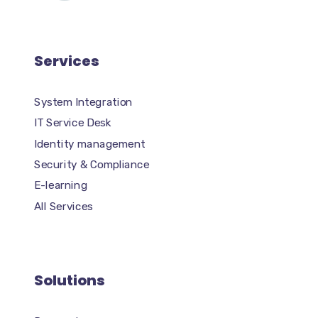
Services
System Integration
IT Service Desk
Identity management
Security & Compliance
E-learning
All Services
Solutions