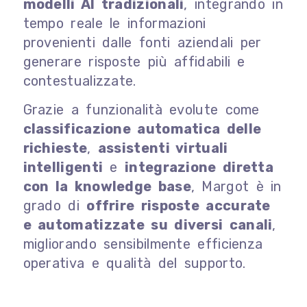
modelli AI tradizionali
, integrando in
tempo reale le informazioni
provenienti dalle fonti aziendali per
generare risposte più affidabili e
contestualizzate.
Grazie a funzionalità evolute come
classificazione automatica delle
richieste
,
assistenti virtuali
intelligenti
e
integrazione diretta
con la knowledge base
, Margot è in
grado di
offrire risposte accurate
e automatizzate su diversi canali
,
migliorando sensibilmente efficienza
operativa e qualità del supporto.