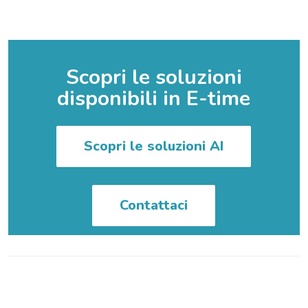
Scopri le soluzioni
disponibili in E-time
Scopri le soluzioni AI
Contattaci