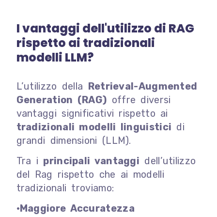
I vantaggi dell'utilizzo di RAG
rispetto ai tradizionali
modelli LLM?
L’utilizzo della
Retrieval-Augmented
Generation (RAG)
offre diversi
vantaggi significativi rispetto ai
tradizionali modelli linguistici
di
grandi dimensioni (LLM).
Tra i
principali vantaggi
dell’utilizzo
del Rag rispetto che ai modelli
tradizionali troviamo:
•Maggiore Accuratezza