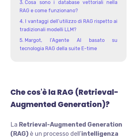
Cosa sono i database vettoriali nella
RAG e come funzionano?
I vantaggi dell’utilizzo di RAG rispetto ai
tradizionali modelli LLM?
Margot, l’Agente AI basato su
tecnologia RAG della suite E-time
Che cos'è la RAG (Retrieval-
Augmented Generation)?
La
Retrieval-Augmented Generation
(RAG)
è un processo dell’
intelligenza