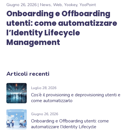
Giugno 26, 2026
News
Web
Yookey
YooPoint
Onboarding e Offboarding
utenti: come automatizzare
l’Identity Lifecycle
Management
Articoli recenti
Luglio 28, 2026
Cos’è il provisioning e deprovisioning utenti e
come automatizzarlo
Giugno 26, 2026
Onboarding e Offboarding utenti: come
automatizzare l’Identity Lifecycle