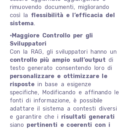
rimuovendo documenti, migliorando
così la
flessibilità e l’efficacia del
sistema
.
•Maggiore Controllo per gli
Sviluppatori
Con la RAG, gli sviluppatori hanno un
controllo più ampio sull’output
di
testo generato consentendo loro di
personalizzare e ottimizzare le
risposte
in base a esigenze
specifiche, Modificando e affinando le
fonti di informazione, è possibile
adattare il sistema a contesti diversi
e garantire che i
risultati generati
siano
pertinenti e coerenti con i