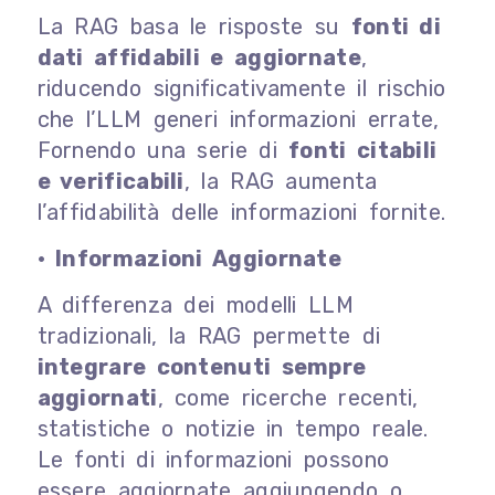
La RAG basa le risposte su
fonti di
dati affidabili e aggiornate
,
riducendo significativamente il rischio
che l’LLM generi informazioni errate,
Fornendo una serie di
fonti citabili
e verificabili
, la RAG aumenta
l’affidabilità delle informazioni fornite.
• Informazioni Aggiornate
A differenza dei modelli LLM
tradizionali, la RAG permette di
integrare contenuti sempre
aggiornati
, come ricerche recenti,
statistiche o notizie in tempo reale.
Le fonti di informazioni possono
essere aggiornate aggiungendo o