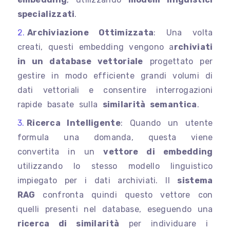
specializzati
.
Archiviazione Ottimizzata
: Una volta
creati, questi embedding vengono a
rchiviati
in un database vettoriale
progettato per
gestire in modo efficiente grandi volumi di
dati vettoriali e consentire interrogazioni
rapide basate sulla
similarità semantica
.
Ricerca Intelligente
: Quando un utente
formula una domanda, questa viene
convertita in un
vettore di embedding
utilizzando lo stesso modello linguistico
impiegato per i dati archiviati. Il
sistema
RAG
confronta quindi questo vettore con
quelli presenti nel database, eseguendo una
ricerca di similarità
per individuare i