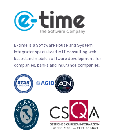
E-time is a Software House and System
Integrator specialized in IT consulting web
based and mobile software development for
companies, banks and insurance companies.