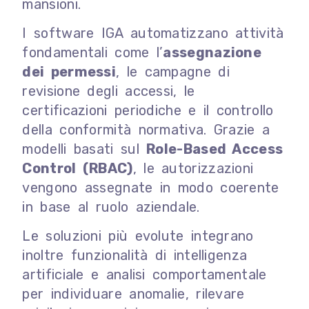
mansioni.
I software IGA automatizzano attività
fondamentali come l’
assegnazione
dei permessi
, le campagne di
revisione degli accessi, le
certificazioni periodiche e il controllo
della conformità normativa. Grazie a
modelli basati sul
Role-Based Access
Control (RBAC)
, le autorizzazioni
vengono assegnate in modo coerente
in base al ruolo aziendale.
Le soluzioni più evolute integrano
inoltre funzionalità di intelligenza
artificiale e analisi comportamentale
per individuare anomalie, rilevare