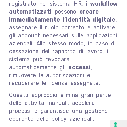
registrato nel sistema HR, i
workflow
automatizzati
possono
creare
immediatamente l’identità digitale
,
assegnare il ruolo corretto e attivare
gli account necessari sulle applicazioni
aziendali. Allo stesso modo, in caso di
cessazione del rapporto di lavoro, il
sistema può revocare
automaticamente gli
accessi
,
rimuovere le autorizzazioni e
recuperare le licenze assegnate.
Questo approccio elimina gran parte
delle attività manuali, accelera i
processi e garantisce una gestione
coerente delle policy aziendali.