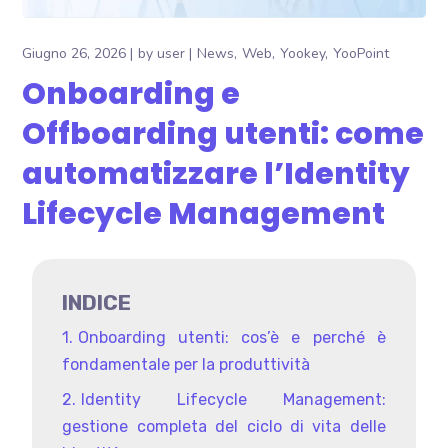
Giugno 26, 2026
by
user
News
Web
Yookey
YooPoint
Onboarding e
Offboarding utenti: come
automatizzare l’Identity
Lifecycle Management
INDICE
Onboarding utenti: cos’è e perché è
fondamentale per la produttività
Identity Lifecycle Management:
gestione completa del ciclo di vita delle