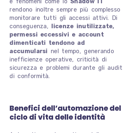
e fenomeni come lo
Shadow IT
rendono inoltre sempre più complesso
monitorare tutti gli accessi attivi. Di
conseguenza,
licenze inutilizzate,
permessi eccessivi e account
dimenticati tendono ad
accumularsi
nel tempo, generando
inefficienze operative, criticità di
sicurezza e problemi durante gli audit
di conformità.
Benefici dell’automazione del
ciclo di vita delle identità