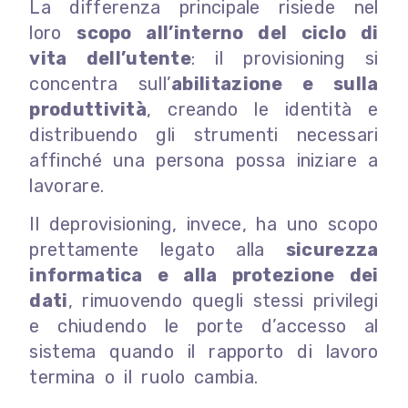
La differenza principale risiede nel
loro
scopo all’interno del ciclo di
vita dell’utente
: il provisioning si
concentra sull’
abilitazione e sulla
produttività
, creando le identità e
distribuendo gli strumenti necessari
affinché una persona possa iniziare a
lavorare.
Il deprovisioning, invece, ha uno scopo
prettamente legato alla
sicurezza
informatica e alla protezione dei
dati
, rimuovendo quegli stessi privilegi
e chiudendo le porte d’accesso al
sistema quando il rapporto di lavoro
termina o il ruolo cambia.