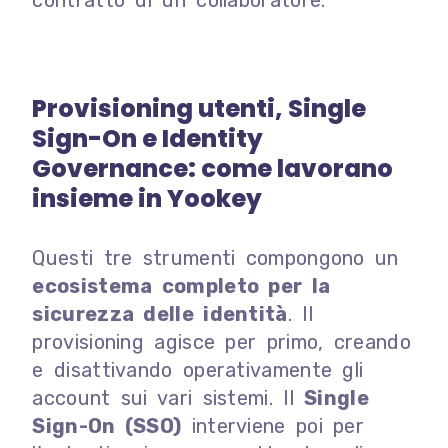
contratto di un collaboratore.
Provisioning utenti, Single
Sign-On e Identity
Governance: come lavorano
insieme in Yookey
Questi tre strumenti compongono un
ecosistema completo per la
sicurezza delle identità
. Il
provisioning agisce per primo, creando
e disattivando operativamente gli
account sui vari sistemi. Il
Single
Sign-On (SSO)
interviene poi per