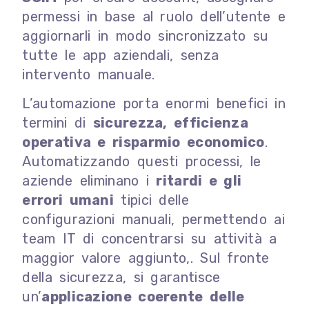
permessi in base al ruolo dell’utente e
aggiornarli in modo sincronizzato su
tutte le app aziendali, senza
intervento manuale.
L’automazione porta enormi benefici in
termini di
sicurezza, efficienza
operativa e risparmio economico
.
Automatizzando questi processi, le
aziende eliminano i
ritardi e gli
errori umani
tipici delle
configurazioni manuali, permettendo ai
team IT di concentrarsi su attività a
maggior valore aggiunto,. Sul fronte
della sicurezza, si garantisce
un’
applicazione coerente delle