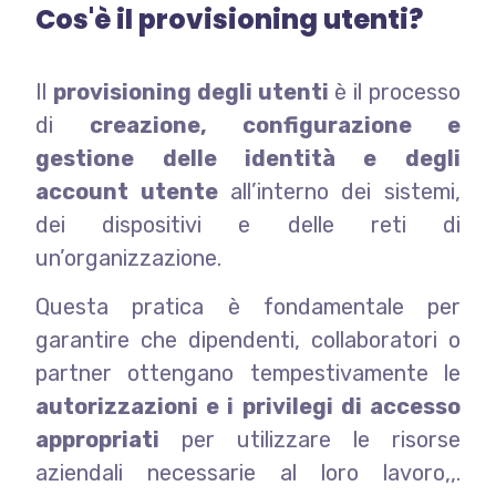
Cos'è il provisioning utenti?
Il
provisioning degli utenti
è il processo
di
creazione, configurazione e
gestione delle identità e degli
account utente
all’interno dei sistemi,
dei dispositivi e delle reti di
un’organizzazione.
Questa pratica è fondamentale per
garantire che dipendenti, collaboratori o
partner ottengano tempestivamente le
autorizzazioni e i privilegi di accesso
appropriati
per utilizzare le risorse
aziendali necessarie al loro lavoro,,.