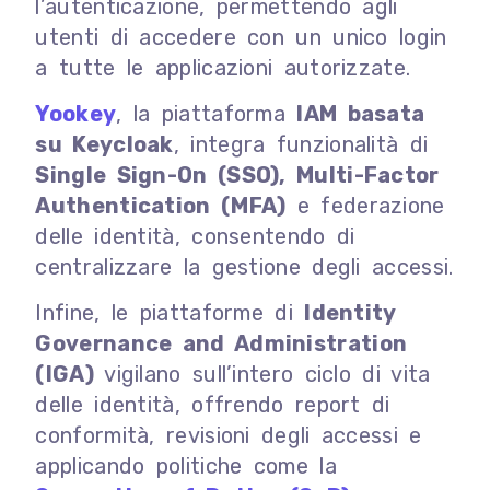
l’autenticazione, permettendo agli
utenti di accedere con un unico login
a tutte le applicazioni autorizzate.
Yookey
, la piattaforma
IAM basata
su Keycloak
, integra funzionalità di
Single Sign-On (SSO), Multi-Factor
Authentication (MFA)
e federazione
delle identità, consentendo di
centralizzare la gestione degli accessi.
Infine, le piattaforme di
Identity
Governance and Administration
(IGA)
vigilano sull’intero ciclo di vita
delle identità, offrendo report di
conformità, revisioni degli accessi e
applicando politiche come la