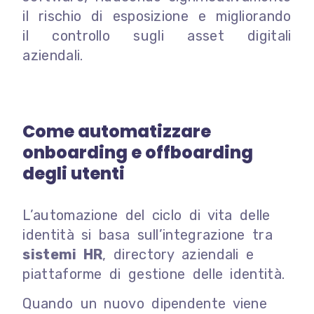
il rischio di esposizione e migliorando
il controllo sugli asset digitali
aziendali.
Come automatizzare
onboarding e offboarding
degli utenti
L’automazione del ciclo di vita delle
identità si basa sull’integrazione tra
sistemi HR
, directory aziendali e
piattaforme di gestione delle identità.
Quando un nuovo dipendente viene