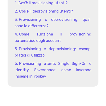
Cos’è il provisioning utenti?
Cos’è il deprovisioning utenti?
Provisioning e deprovisioning: quali
sono le differenze?
Come funziona il provisioning
automatico degli account
Provisioning e deprovisioning: esempi
pratici di utilizzo
Provisioning utenti, Single Sign-On e
Identity Governance: come lavorano
insieme in Yookey