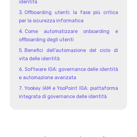
identità
Offboarding utenti: la fase più critica
per la sicurezza informatica
Come automatizzare onboarding e
offboarding degli utenti
Benefici dell’automazione del ciclo di
vita delle identità
Software IGA: governance delle identità
e automazione avanzata
Yookey IAM e YooPoint IGA: piattaforma
integrata di governance delle identità