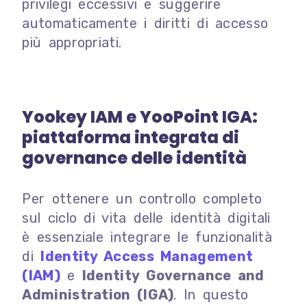
privilegi eccessivi e suggerire
automaticamente i diritti di accesso
più appropriati.
Yookey IAM e YooPoint IGA:
piattaforma integrata di
governance delle identità
Per ottenere un controllo completo
sul ciclo di vita delle identità digitali
è essenziale integrare le funzionalità
di
Identity Access Management
(IAM)
e
Identity Governance and
Administration (IGA)
. In questo