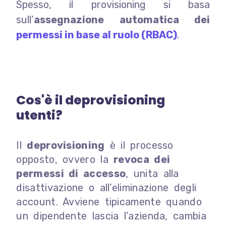
Spesso, il provisioning si basa
sull’
assegnazione automatica dei
permessi in base al ruolo (RBAC)
.
Cos'è il deprovisioning
utenti?
Il
deprovisioning
è il processo
opposto, ovvero la
revoca dei
permessi di accesso
, unita alla
disattivazione o all’eliminazione degli
account. Avviene tipicamente quando
un dipendente lascia l’azienda, cambia