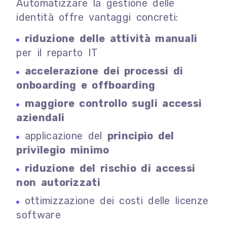
Automatizzare la gestione delle
identità offre vantaggi concreti:
riduzione delle attività manuali
per il reparto IT
accelerazione dei processi di
onboarding e offboarding
maggiore controllo sugli accessi
aziendali
applicazione del
principio del
privilegio minimo
riduzione del rischio di accessi
non autorizzati
ottimizzazione dei costi delle licenze
software