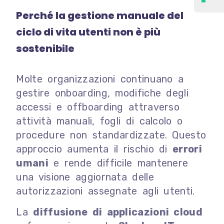
Perché la gestione manuale del
ciclo di vita utenti non è più
sostenibile
Molte organizzazioni continuano a
gestire onboarding, modifiche degli
accessi e offboarding attraverso
attività manuali, fogli di calcolo o
procedure non standardizzate. Questo
approccio aumenta il rischio di
errori
umani
e rende difficile mantenere
una visione aggiornata delle
autorizzazioni assegnate agli utenti.
La
diffusione di applicazioni cloud