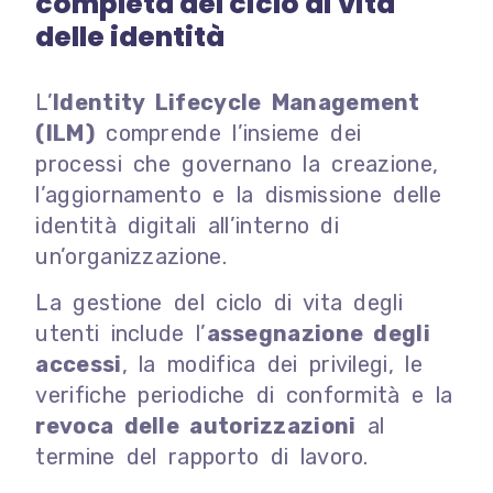
completa del ciclo di vita
delle identità
L’
Identity Lifecycle Management
(ILM)
comprende l’insieme dei
processi che governano la creazione,
l’aggiornamento e la dismissione delle
identità digitali all’interno di
un’organizzazione.
La gestione del ciclo di vita degli
utenti include l’
assegnazione degli
accessi
, la modifica dei privilegi, le
verifiche periodiche di conformità e la
revoca delle autorizzazioni
al
termine del rapporto di lavoro.