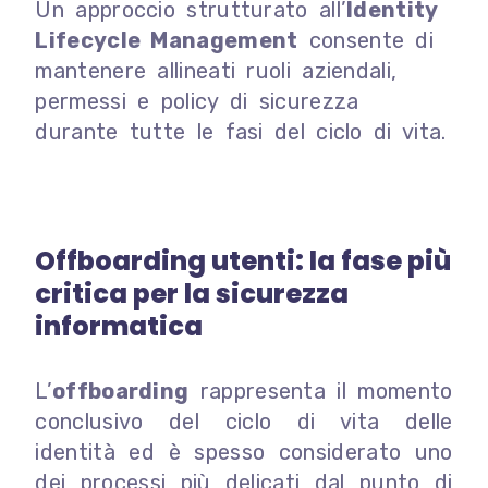
Un approccio strutturato all’
Identity
Lifecycle Management
consente di
mantenere allineati ruoli aziendali,
permessi e policy di sicurezza
durante tutte le fasi del ciclo di vita.
Offboarding utenti: la fase più
critica per la sicurezza
informatica
L’
offboarding
rappresenta il momento
conclusivo del ciclo di vita delle
identità ed è spesso considerato uno
dei processi più delicati dal punto di