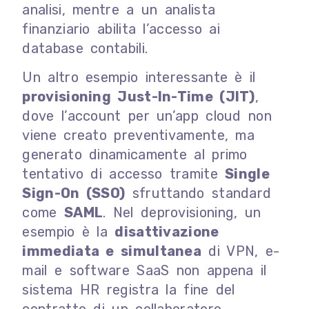
analisi, mentre a un analista
finanziario abilita l’accesso ai
database contabili.
Un altro esempio interessante è il
provisioning Just-In-Time (JIT)
,
dove l’account per un’app cloud non
viene creato preventivamente, ma
generato dinamicamente al primo
tentativo di accesso tramite
Single
Sign-On (SSO)
sfruttando standard
come
SAML
. Nel deprovisioning, un
esempio è la
disattivazione
immediata e simultanea
di VPN, e-
mail e software SaaS non appena il
sistema HR registra la fine del