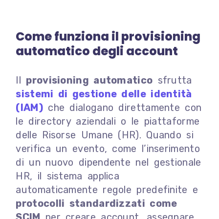
Come funziona il provisioning
automatico degli account
Il
provisioning automatico
sfrutta
sistemi di gestione delle identità
(IAM)
che dialogano direttamente con
le directory aziendali o le piattaforme
delle Risorse Umane (HR). Quando si
verifica un evento, come l’inserimento
di un nuovo dipendente nel gestionale
HR, il sistema applica
automaticamente regole predefinite e
protocolli standardizzati come
SCIM
per creare account, assegnare