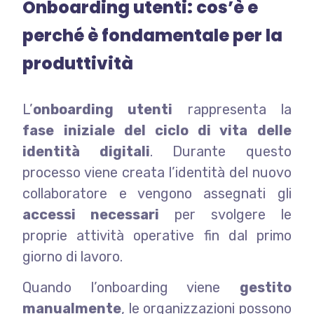
Onboarding utenti: cos’è e
perché è fondamentale per la
produttività
L’
onboarding utenti
rappresenta la
fase iniziale del ciclo di vita delle
identità digitali
. Durante questo
processo viene creata l’identità del nuovo
collaboratore e vengono assegnati gli
accessi necessari
per svolgere le
proprie attività operative fin dal primo
giorno di lavoro.
Quando l’onboarding viene
gestito
manualmente
, le organizzazioni possono