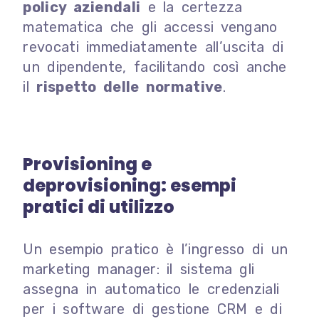
policy aziendali
e la certezza
matematica che gli accessi vengano
revocati immediatamente all’uscita di
un dipendente, facilitando così anche
il
rispetto delle normative
.
Provisioning e
deprovisioning: esempi
pratici di utilizzo
Un esempio pratico è l’ingresso di un
marketing manager: il sistema gli
assegna in automatico le credenziali
per i software di gestione CRM e di