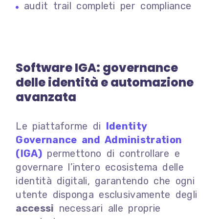
audit trail completi per compliance
Software IGA: governance
delle identità e automazione
avanzata
Le piattaforme di
Identity
Governance and Administration
(IGA)
permettono di controllare e
governare l’intero ecosistema delle
identità digitali, garantendo che ogni
utente disponga esclusivamente degli
accessi
necessari alle proprie