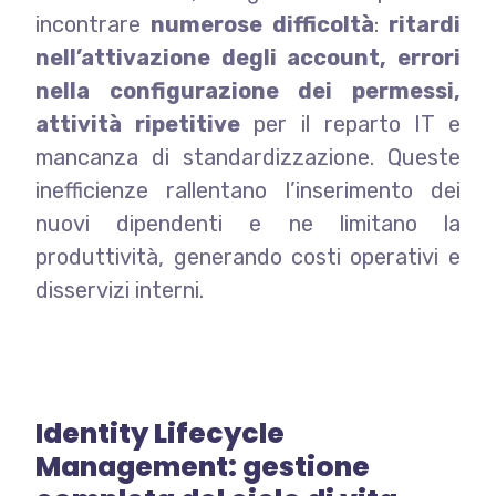
incontrare
numerose difficoltà
:
ritardi
nell’attivazione degli account, errori
nella configurazione dei permessi,
attività ripetitive
per il reparto IT e
mancanza di standardizzazione. Queste
inefficienze rallentano l’inserimento dei
nuovi dipendenti e ne limitano la
produttività, generando costi operativi e
disservizi interni.
Identity Lifecycle
Management: gestione