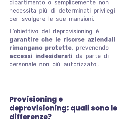
dipartimento o semplicemente non
necessita più di determinati privilegi
per svolgere le sue mansioni.
L’obiettivo del deprovisioning è
garantire che le risorse aziendali
rimangano protette
, prevenendo
accessi indesiderati
da parte di
personale non più autorizzato,.
Provisioning e
deprovisioning: quali sono le
differenze?