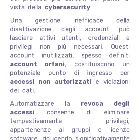
vista della
cybersecurity
.
Una gestione inefficace della
disattivazione degli account può
lasciare attivi utenti, credenziali e
privilegi non più necessari. Questi
account inutilizzati, spesso definiti
account orfani
, costituiscono un
potenziale punto di ingresso per
accessi non autorizzati
e violazioni
dei dati.
Automatizzare la
revoca degli
accessi
consente di eliminare
tempestivamente privilegi,
appartenenze ai gruppi e licenze
software, riducendo significativamente