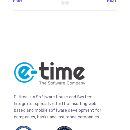
PREV
NEXT
E-time is a Software House and System
Integrator specialized in IT consulting web
based and mobile software development for
companies, banks and insurance companies.