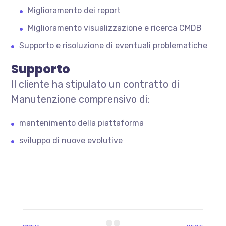
Miglioramento dei report
Miglioramento visualizzazione e ricerca CMDB
Supporto e risoluzione di eventuali problematiche
Supporto
Il cliente ha stipulato un contratto di
Manutenzione comprensivo di:
mantenimento della piattaforma
sviluppo di nuove evolutive