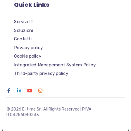
Quick Links
Servizi IT
Soluzioni
Contatti
Privacy policy
Cookie policy
Integrated Management System Policy
Third-party privacy policy
© 2026 E-time Srl. All Rights Reserved | P.IVA
IT03256040233