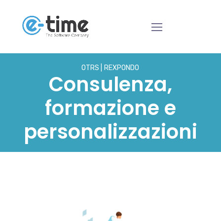
OTRS
REXPONDO
Consulenza,
formazione e
personalizzazioni