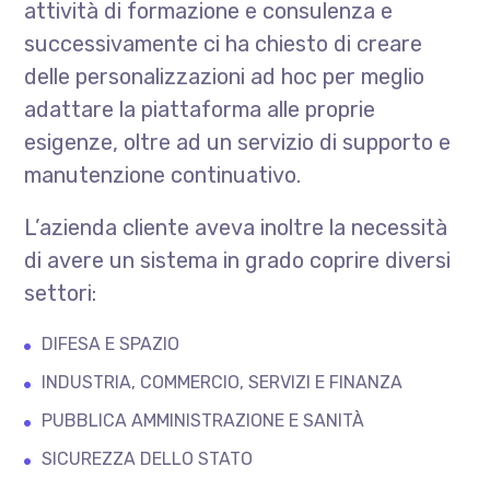
attività di formazione e consulenza e
successivamente ci ha chiesto di creare
delle personalizzazioni ad hoc per meglio
adattare la piattaforma alle proprie
esigenze, oltre ad un servizio di supporto e
manutenzione continuativo.
L’azienda cliente aveva inoltre la necessità
di avere un sistema in grado coprire diversi
settori:
DIFESA E SPAZIO
INDUSTRIA, COMMERCIO, SERVIZI E FINANZA
PUBBLICA AMMINISTRAZIONE E SANITÀ
SICUREZZA DELLO STATO