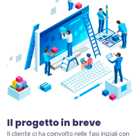
Il progetto in breve
Il cliente ci ha coinvolto nelle fasi iniziali con