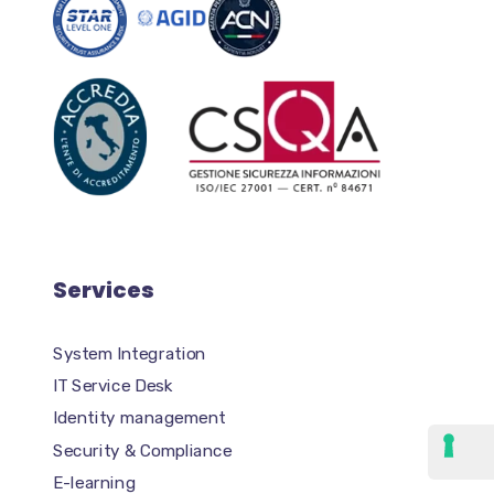
Services
System Integration
IT Service Desk
Identity management
Security & Compliance
E-learning