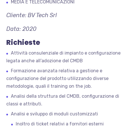
MEDIA E TELECOMUNICAZIONI
Cliente: BV Tech Srl
Data: 2020
Richieste
Attività consulenziale di impianto e configurazione
legata anche all’adozione del CMDB
Formazione avanzata relativa a gestione e
configurazione del prodotto utilizzando diverse
metodologie, quali il training on the job.
Analisi della struttura del CMDB, configurazione di
classi e attributi.
Analisi e sviluppo di moduli customizzati
Inoltro di ticket relativi a fornitori esterni