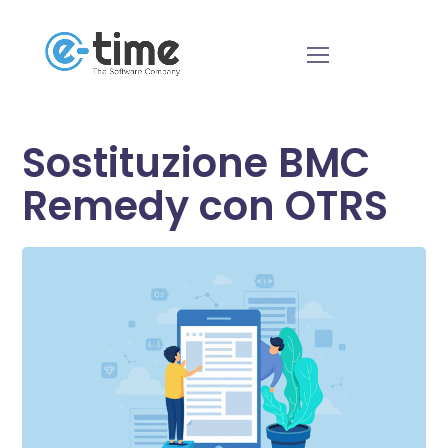
Sostituzione BMC
Remedy con OTRS