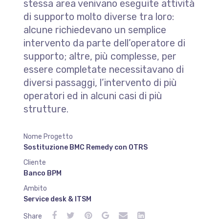
stessa area venivano eseguite attività
di supporto molto diverse tra loro:
alcune richiedevano un semplice
intervento da parte dell’operatore di
supporto; altre, più complesse, per
essere completate necessitavano di
diversi passaggi, l’intervento di più
operatori ed in alcuni casi di più
strutture.
Nome Progetto
Sostituzione BMC Remedy con OTRS
Cliente
Banco BPM
Ambito
Service desk & ITSM
Share