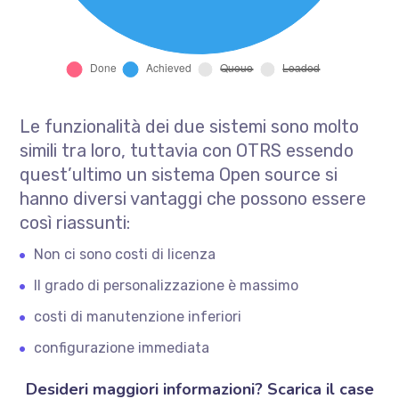
Le funzionalità dei due sistemi sono molto
simili tra loro, tuttavia con OTRS essendo
quest’ultimo un sistema Open source si
hanno diversi vantaggi che possono essere
così riassunti:
Non ci sono costi di licenza
Il grado di personalizzazione è massimo
costi di manutenzione inferiori
configurazione immediata
Desideri maggiori informazioni? Scarica il case