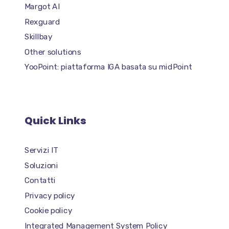
Margot AI
Rexguard
Skillbay
Other solutions
YooPoint: piattaforma IGA basata su midPoint
Quick Links
Servizi IT
Soluzioni
Contatti
Privacy policy
Cookie policy
Integrated Management System Policy