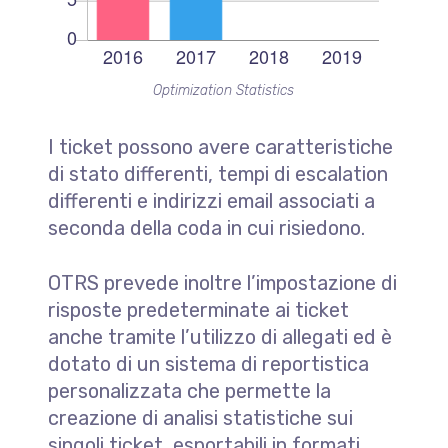
Optimization Statistics
I ticket possono avere caratteristiche
di stato differenti, tempi di escalation
differenti e indirizzi email associati a
seconda della coda in cui risiedono.
OTRS prevede inoltre l’impostazione di
risposte predeterminate ai ticket
anche tramite l’utilizzo di allegati ed è
dotato di un sistema di reportistica
personalizzata che permette la
creazione di analisi statistiche sui
singoli ticket, esportabili in formati