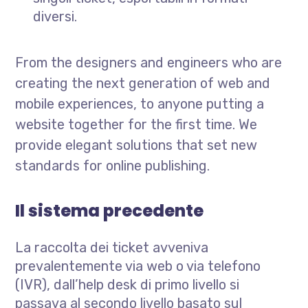
diversi.
From the designers and engineers who are
creating the next generation of web and
mobile experiences, to anyone putting a
website together for the first time. We
provide elegant solutions that set new
standards for online publishing.
Il sistema precedente
La raccolta dei ticket avveniva
prevalentemente via web o via telefono
(IVR), dall’help desk di primo livello si
passava al secondo livello basato sul