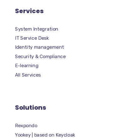
Services
System Integration
IT Service Desk
Identity management
Security & Compliance
E-learning
All Services
Solutions
Rexpondo
Yookey | based on Keycloak