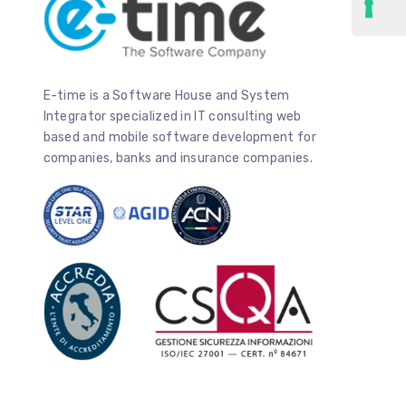
E-time is a Software House and System
Integrator specialized in IT consulting web
based and mobile software development for
companies, banks and insurance companies.