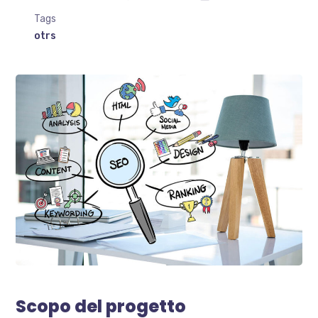
Tags
otrs
Scopo del progetto