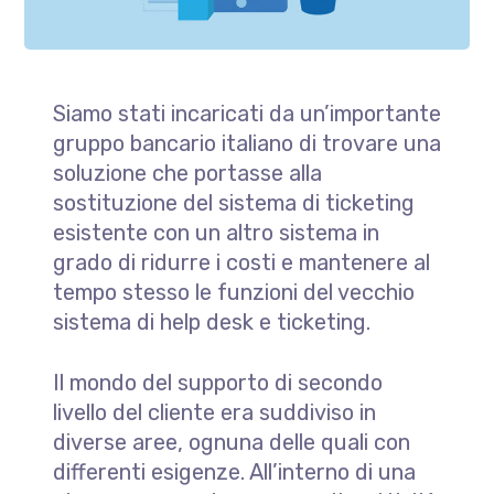
Siamo stati incaricati da un’importante
gruppo bancario italiano di trovare una
soluzione che portasse alla
sostituzione del sistema di ticketing
esistente con un altro sistema in
grado di ridurre i costi e mantenere al
tempo stesso le funzioni del vecchio
sistema di help desk e ticketing.
Il mondo del supporto di secondo
livello del cliente era suddiviso in
diverse aree, ognuna delle quali con
differenti esigenze. All’interno di una