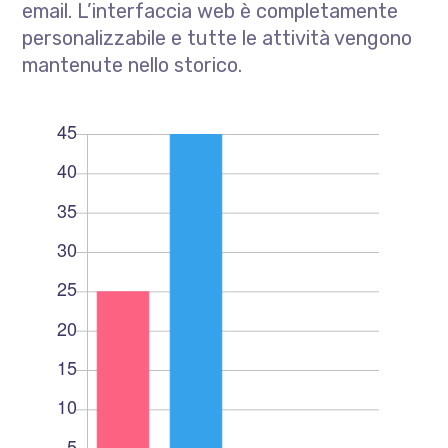
email. L’interfaccia web è completamente
personalizzabile e tutte le attività vengono
mantenute nello storico.