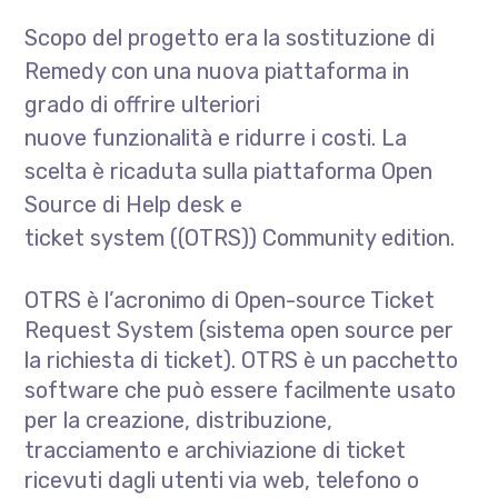
Scopo del progetto era la sostituzione di
Remedy con una nuova piattaforma in
grado di offrire ulteriori
nuove funzionalità e ridurre i costi. La
scelta è ricaduta sulla piattaforma Open
Source di Help desk e
ticket system ((OTRS)) Community edition.
OTRS è l’acronimo di Open-source Ticket
Request System (sistema open source per
la richiesta di ticket). OTRS è un pacchetto
software che può essere facilmente usato
per la creazione, distribuzione,
tracciamento e archiviazione di ticket
ricevuti dagli utenti via web, telefono o