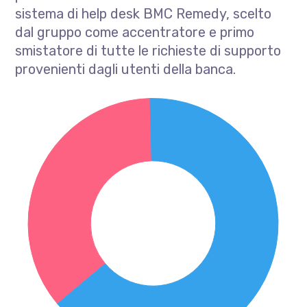
sistema di help desk BMC Remedy, scelto
dal gruppo come accentratore e primo
smistatore di tutte le richieste di supporto
provenienti dagli utenti della banca.