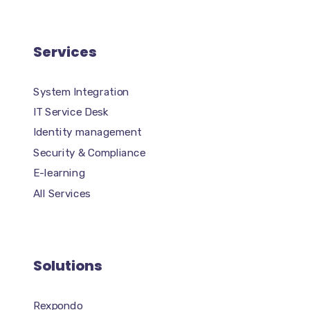
Services
System Integration
IT Service Desk
Identity management
Security & Compliance
E-learning
All Services
Solutions
Rexpondo