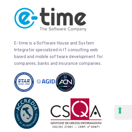
E-time is a Software House and System
Integrator specialized in IT consulting web
based and mobile software development for
companies, banks and insurance companies.