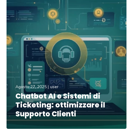
Agosto 27, 2025
user
Chatbot AI e Sistemi di
Ticketing: ottimizzare il
Supporto Clienti