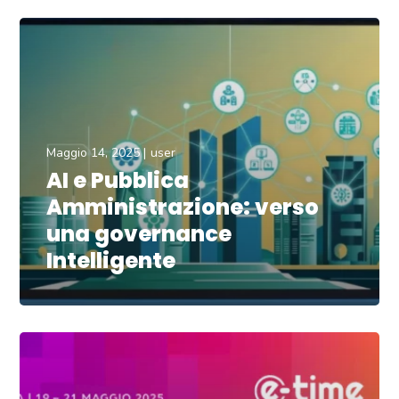
Maggio 14, 2025
user
AI e Pubblica
Amministrazione: verso
una governance
Intelligente