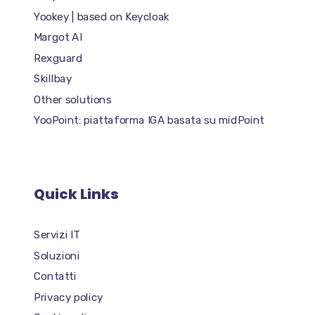
Yookey | based on Keycloak
Margot AI
Rexguard
Skillbay
Other solutions
YooPoint: piattaforma IGA basata su midPoint
Quick Links
Servizi IT
Soluzioni
Contatti
Privacy policy