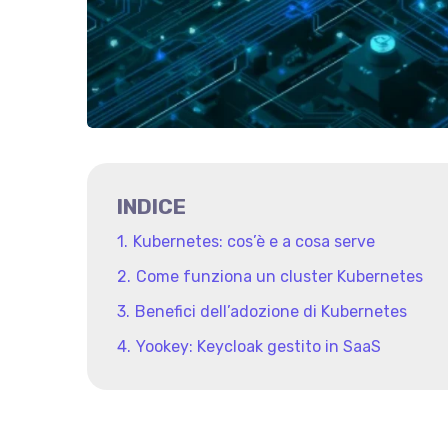
INDICE
Kubernetes: cos’è e a cosa serve
Come funziona un cluster Kubernetes
Benefici dell’adozione di Kubernetes
Yookey: Keycloak gestito in SaaS