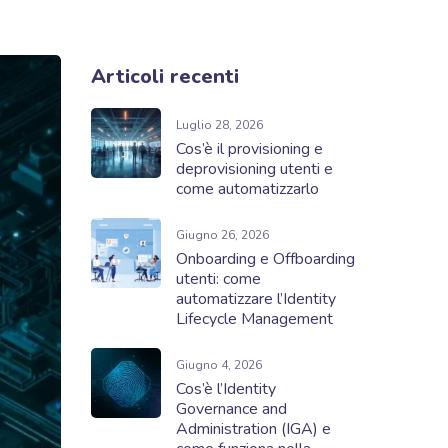
Articoli recenti
Luglio 28, 2026
Cos’è il provisioning e
deprovisioning utenti e
come automatizzarlo
Giugno 26, 2026
Onboarding e Offboarding
utenti: come
automatizzare l’Identity
Lifecycle Management
Giugno 4, 2026
Cos’è l’Identity
Governance and
Administration (IGA) e