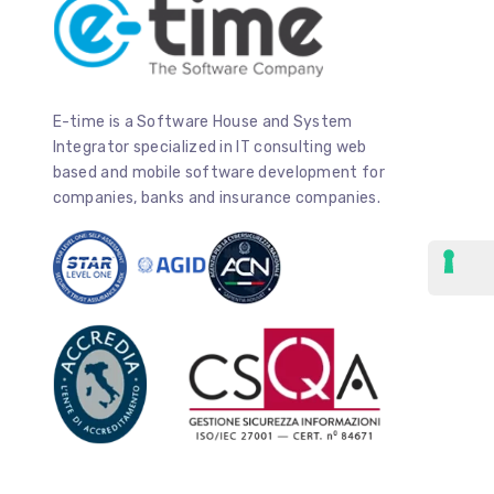
E-time is a Software House and System
Integrator specialized in IT consulting web
based and mobile software development for
companies, banks and insurance companies.