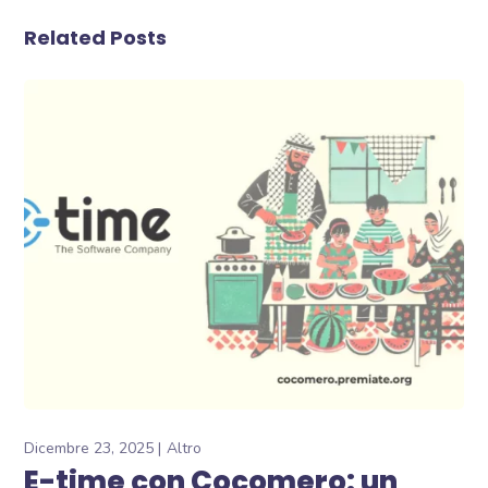
Related Posts
Dicembre 23, 2025
Altro
E-time con Cocomero: un