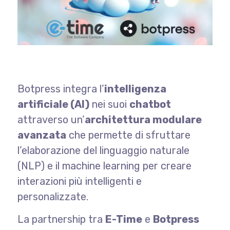
Botpress integra l’
intelligenza
artificiale (AI)
nei suoi
chatbot
attraverso un’
architettura modulare
avanzata
che permette di sfruttare
l’elaborazione del linguaggio naturale
(NLP) e il machine learning per creare
interazioni più intelligenti e
personalizzate.
La partnership tra
E-Time
e
Botpress