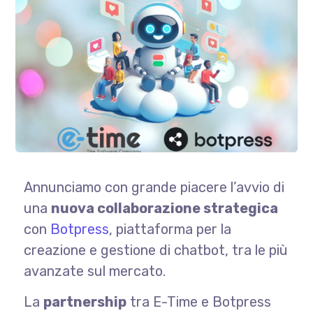
Annunciamo con grande piacere l’avvio di
una
nuova collaborazione strategica
con
Botpress
, piattaforma per la
creazione e gestione di chatbot, tra le più
avanzate sul mercato.
La
partnership
tra E-Time e Botpress