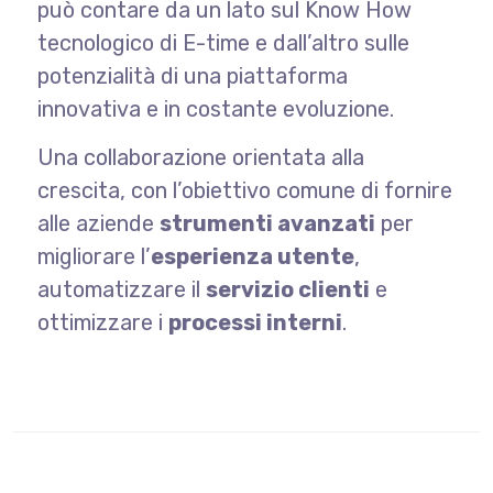
può contare da un lato sul Know How
tecnologico di E-time e dall’altro sulle
potenzialità di una piattaforma
innovativa e in costante evoluzione.
Una collaborazione orientata alla
crescita, con l’obiettivo comune di fornire
alle aziende
strumenti avanzati
per
migliorare l’
esperienza utente
,
automatizzare il
servizio clienti
e
ottimizzare i
processi interni
.