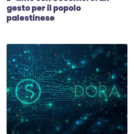
gesto per il popolo
palestinese