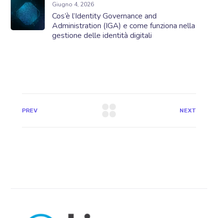
Giugno 4, 2026
Cos’è l’Identity Governance and
Administration (IGA) e come funziona nella
gestione delle identità digitali
PREV
NEXT