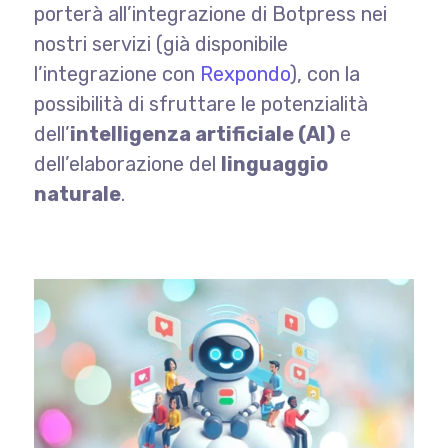
porterà all’integrazione di Botpress nei
nostri servizi (già disponibile
l’integrazione con
Rexpondo
), con la
possibilità di sfruttare le potenzialità
dell’
intelligenza artificiale (AI)
e
dell’elaborazione del
linguaggio
naturale
.