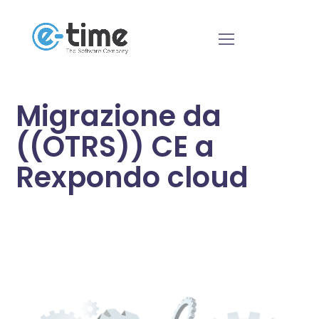
Migrazione da
((OTRS)) CE a
Rexpondo cloud