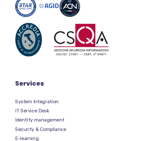
Services
System Integration
IT Service Desk
Identity management
Security & Compliance
E-learning