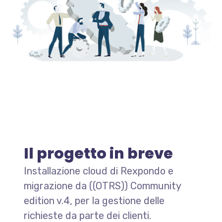
Il progetto in breve
Installazione cloud di Rexpondo e
migrazione da ((OTRS)) Community
edition v.4, per la gestione delle
richieste da parte dei clienti.