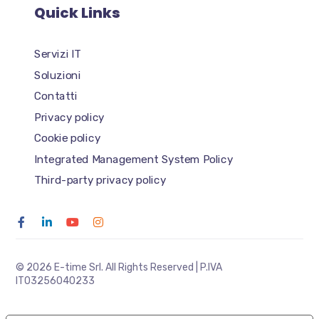
Quick Links
Servizi IT
Soluzioni
Contatti
Privacy policy
Cookie policy
Integrated Management System Policy
Third-party privacy policy
© 2026 E-time Srl. All Rights Reserved | P.IVA
IT03256040233