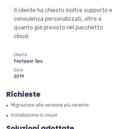
Il cliente ha chiesto inoltre supporto e
consulenza personalizzati, oltre a
quanto già previsto nel pacchetto
cloud.
Cliente
Paytipper Spa
Data
2019
Richieste
Migrazione alla versione più recente
Installazione in cloud
Soluzioni adottate