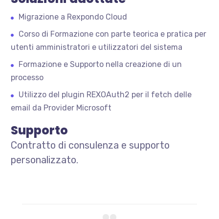
Migrazione a Rexpondo Cloud
Corso di Formazione con parte teorica e pratica per
utenti amministratori e utilizzatori del sistema
Formazione e Supporto nella creazione di un
processo
Utilizzo del plugin REXOAuth2 per il fetch delle
email da Provider Microsoft
Supporto
Contratto di consulenza e supporto
personalizzato.