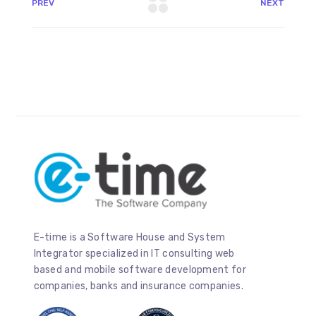
PREV
NEXT
E-time is a Software House and System
Integrator specialized in IT consulting web
based and mobile software development for
companies, banks and insurance companies.