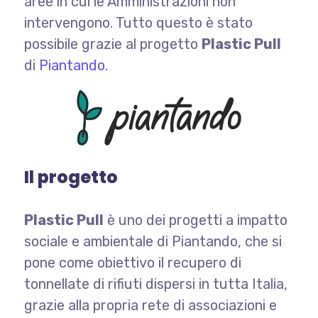
aree in cui le Amministrazioni non
intervengono. Tutto questo è stato
possibile grazie al progetto
Plastic Pull
di
Piantando
.
Il progetto
Plastic Pull
è uno dei progetti a impatto
sociale e ambientale di Piantando, che si
pone come obiettivo il recupero di
tonnellate di rifiuti dispersi in tutta Italia,
grazie alla propria rete di associazioni e