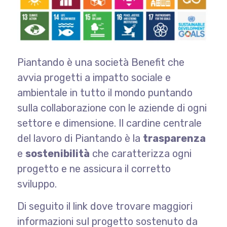
Piantando è una società Benefit che
avvia progetti a impatto sociale e
ambientale in tutto il mondo puntando
sulla collaborazione con le aziende di ogni
settore e dimensione. Il cardine centrale
del lavoro di Piantando è la
trasparenza
e
sostenibilità
che caratterizza ogni
progetto e ne assicura il corretto
sviluppo.
Di seguito il link dove trovare maggiori
informazioni sul progetto sostenuto da