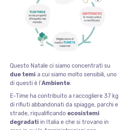
Questo Natale ci siamo concentrati su
due temi
a cui siamo molto sensibili, uno
di questi è l’
Ambiente
.
E-Time ha contribuito a raccogliere 37 kg
di rifiuti abbandonati da spiagge, parchi e
strade, riqualificando
ecosistemi
degradati
in Italia e che si trovano in