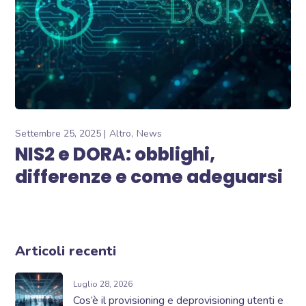
Settembre 25, 2025
Altro
News
NIS2 e DORA: obblighi,
differenze e come adeguarsi
Articoli recenti
Luglio 28, 2026
Cos’è il provisioning e deprovisioning utenti e