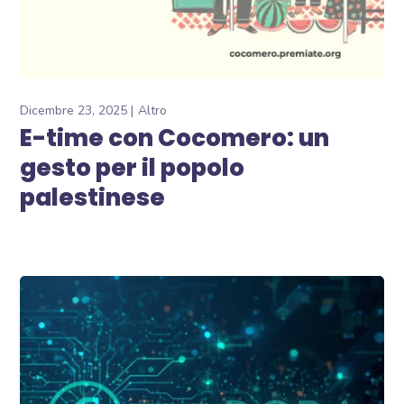
Dicembre 23, 2025
Altro
E-time con Cocomero: un
gesto per il popolo
palestinese