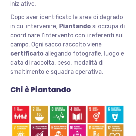
iniziative.
Dopo aver identificato le aree di degrado
in cui intervenire,
Piantando
si occupa di
coordinare l’intervento con i referenti sul
campo. Ogni sacco raccolto viene
certificato
allegando fotografie, luogo e
data di raccolta, peso, modalità di
smaltimento e squadra operativa.
Chi è Piantando