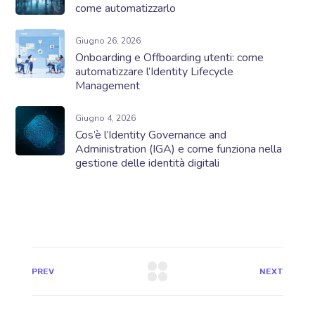
come automatizzarlo
Giugno 26, 2026
Onboarding e Offboarding utenti: come
automatizzare l’Identity Lifecycle
Management
Giugno 4, 2026
Cos’è l’Identity Governance and
Administration (IGA) e come funziona nella
gestione delle identità digitali
PREV
NEXT