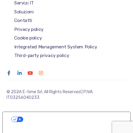
Servizi IT
Soluzioni
Contatti
Privacy policy
Cookie policy
Integrated Management System Policy
Third-party privacy policy
© 2026 E-time Srl. All Rights Reserved | P.IVA
IT03256040233
LE TUE PREFERENZE RELATIVE ALLA
PRIVACY