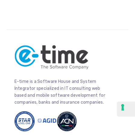
E-time is a Software House and System
Integrator specialized in IT consulting web
based and mobile software development for
companies, banks and insurance companies.