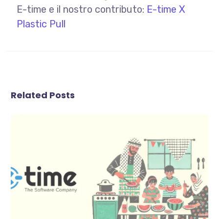
E-time e il nostro contributo:
E-time X
Plastic Pull
Related Posts