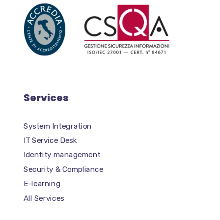
Services
System Integration
IT Service Desk
Identity management
Security & Compliance
E-learning
All Services