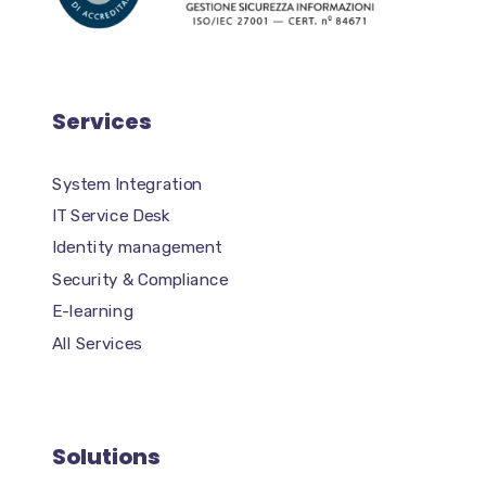
Services
System Integration
IT Service Desk
Identity management
Security & Compliance
E-learning
All Services
Solutions