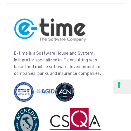
E-time is a Software House and System
Integrator specialized in IT consulting web
based and mobile software development for
companies, banks and insurance companies.