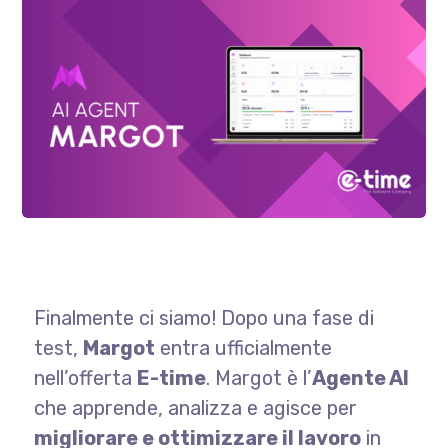
Finalmente ci siamo! Dopo una fase di
test,
Margot
entra ufficialmente
nell’offerta
E-time
. Margot è l’
Agente AI
che apprende, analizza e agisce per
migliorare e ottimizzare il lavoro
in