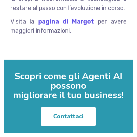
restare al passo con l’evoluzione in corso.
Visita la
pagina di Margot
per avere
maggiori informazioni.
Scopri come gli Agenti AI
possono
migliorare il tuo business!
Contattaci