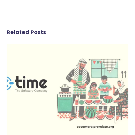
Related Posts