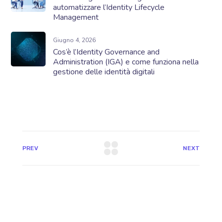
automatizzare l’Identity Lifecycle
Management
Giugno 4, 2026
Cos’è l’Identity Governance and
Administration (IGA) e come funziona nella
gestione delle identità digitali
PREV
NEXT