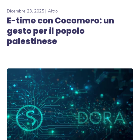
Dicembre 23, 2025
Altro
E-time con Cocomero: un
gesto per il popolo
palestinese