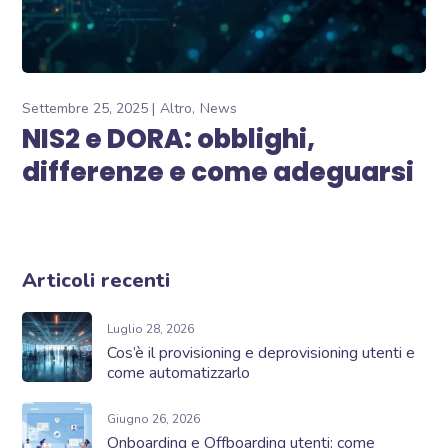
Settembre 25, 2025
Altro
News
NIS2 e DORA: obblighi,
differenze e come adeguarsi
Articoli recenti
Luglio 28, 2026
Cos’è il provisioning e deprovisioning utenti e
come automatizzarlo
Giugno 26, 2026
Onboarding e Offboarding utenti: come