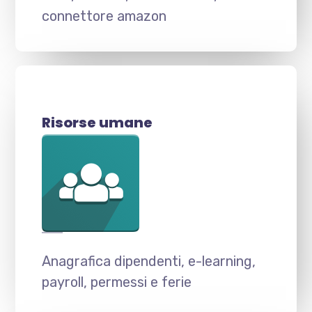
connettore amazon
Risorse umane
Anagrafica dipendenti, e-learning,
payroll, permessi e ferie