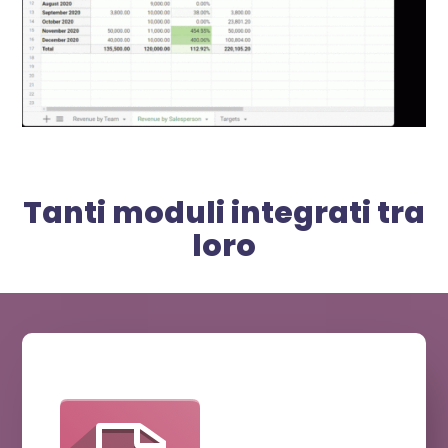
Tanti moduli integrati tra
loro