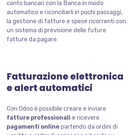
conto bancari con la Banca in modo
automatico e riconciliarli in pochi passaggi,
la gestione di fatture e spese ricorrenti con
un sistema di previsione delle future
fatture da pagare.
Fatturazione elettronica
e alert automatici
Con Odoo è possibile creare e inviare
fatture professionali
e ricevere
pagamenti online
partendo da ordini di