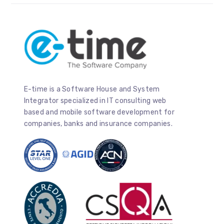
E-time is a Software House and System
Integrator specialized in IT consulting web
based and mobile software development for
companies, banks and insurance companies.