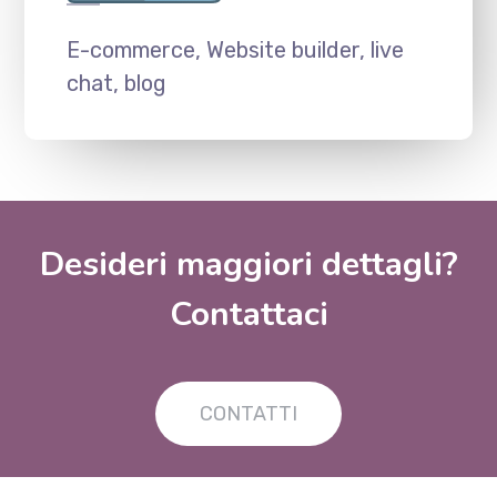
E-commerce, Website builder, live
chat, blog
Desideri maggiori dettagli?
Contattaci
CONTATTI