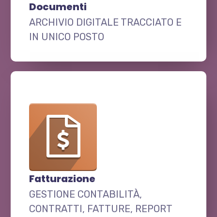
Documenti
ARCHIVIO DIGITALE TRACCIATO E
IN UNICO POSTO
Fatturazione
GESTIONE CONTABILITÀ,
CONTRATTI, FATTURE, REPORT