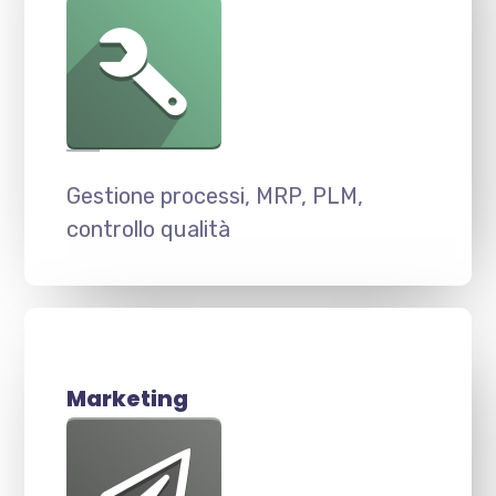
Gestione processi, MRP, PLM,
controllo qualità
Marketing