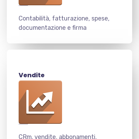
Contabilità, fatturazione, spese,
documentazione e firma
Vendite
CRm, vendite, abbonamenti,