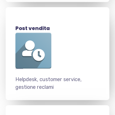
Post vendita
Helpdesk, customer service,
gestione reclami