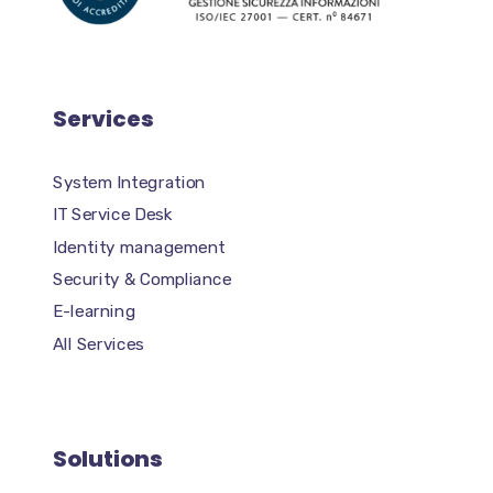
Services
System Integration
IT Service Desk
Identity management
Security & Compliance
E-learning
All Services
Solutions