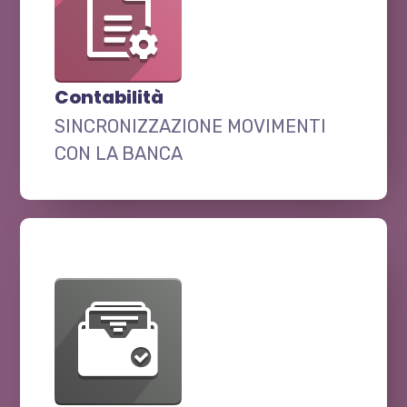
Contabilità
SINCRONIZZAZIONE MOVIMENTI
CON LA BANCA