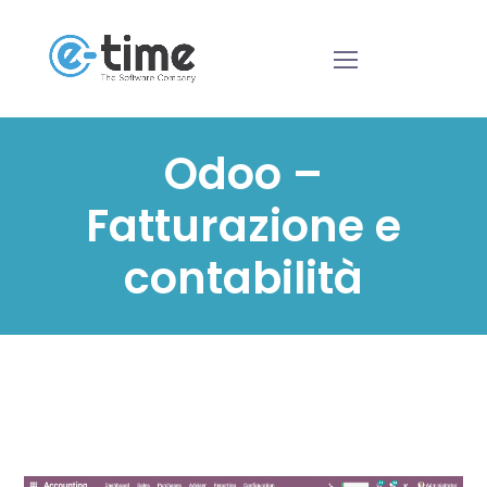
Odoo –
Fatturazione e
contabilità