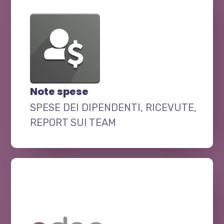
Note spese
SPESE DEI DIPENDENTI, RICEVUTE,
REPORT SUI TEAM