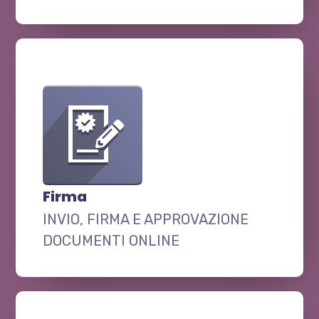
Firma
INVIO, FIRMA E APPROVAZIONE
DOCUMENTI ONLINE