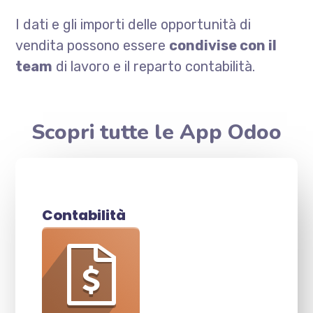
I dati e gli importi delle opportunità di
vendita possono essere
condivise con il
team
di lavoro e il reparto contabilità.
Scopri tutte le App Odoo
Contabilità