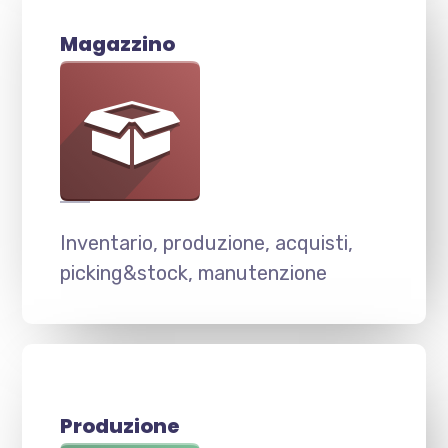
Magazzino
Inventario, produzione, acquisti,
picking&stock, manutenzione
Produzione