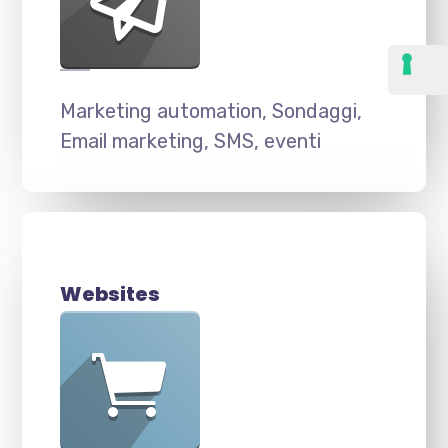
Marketing automation, Sondaggi,
Email marketing, SMS, eventi
Websites