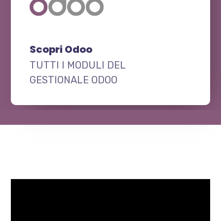
Scopri Odoo
TUTTI I MODULI DEL
GESTIONALE ODOO