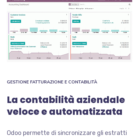
GESTIONE FATTURAZIONE E CONTABILITÀ
La contabilità aziendale
veloce e automatizzata
Odoo permette di sincronizzare gli estratti